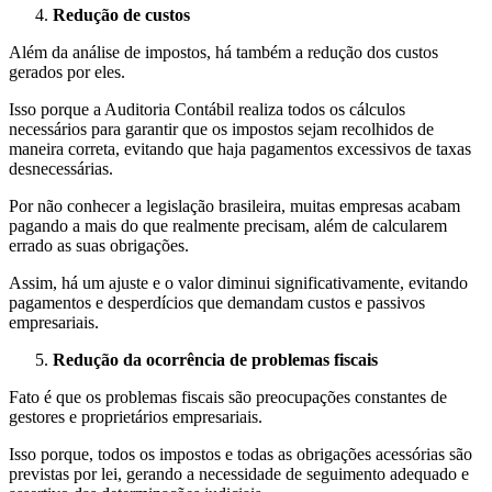
Redução de custos
Além da análise de impostos, há também a redução dos custos
gerados por eles.
Isso porque a Auditoria Contábil realiza todos os cálculos
necessários para garantir que os impostos sejam recolhidos de
maneira correta, evitando que haja pagamentos excessivos de taxas
desnecessárias.
Por não conhecer a legislação brasileira, muitas empresas acabam
pagando a mais do que realmente precisam, além de calcularem
errado as suas obrigações.
Assim, há um ajuste e o valor diminui significativamente, evitando
pagamentos e desperdícios que demandam custos e passivos
empresariais.
Redução da ocorrência de problemas fiscais
Fato é que os problemas fiscais são preocupações constantes de
gestores e proprietários empresariais.
Isso porque, todos os impostos e todas as obrigações acessórias são
previstas por lei, gerando a necessidade de seguimento adequado e