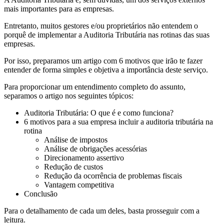
mais importantes para as empresas.
Entretanto, muitos gestores e/ou proprietários não entendem o
porquê de implementar a Auditoria Tributária nas rotinas das suas
empresas.
Por isso, preparamos um artigo com 6 motivos que irão te fazer
entender de forma simples e objetiva a importância deste serviço.
Para proporcionar um entendimento completo do assunto,
separamos o artigo nos seguintes tópicos:
Auditoria Tributária: O que é e como funciona?
6 motivos para a sua empresa incluir a auditoria tributária na
rotina
Análise de impostos
Análise de obrigações acessórias
Direcionamento assertivo
Redução de custos
Redução da ocorrência de problemas fiscais
Vantagem competitiva
Conclusão
Para o detalhamento de cada um deles, basta prosseguir com a
leitura.