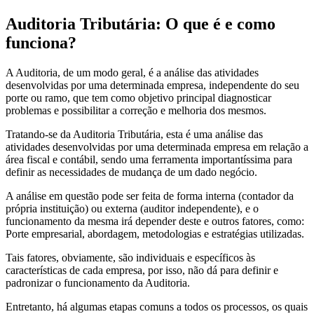
Auditoria Tributária: O que é e como
funciona?
A Auditoria, de um modo geral, é a análise das atividades
desenvolvidas por uma determinada empresa, independente do seu
porte ou ramo, que tem como objetivo principal diagnosticar
problemas e possibilitar a correção e melhoria dos mesmos.
Tratando-se da Auditoria Tributária, esta é uma análise das
atividades desenvolvidas por uma determinada empresa em relação a
área fiscal e contábil, sendo uma ferramenta importantíssima para
definir as necessidades de mudança de um dado negócio.
A análise em questão pode ser feita de forma interna (contador da
própria instituição) ou externa (auditor independente), e o
funcionamento da mesma irá depender deste e outros fatores, como:
Porte empresarial, abordagem, metodologias e estratégias utilizadas.
Tais fatores, obviamente, são individuais e específicos às
características de cada empresa, por isso, não dá para definir e
padronizar o funcionamento da Auditoria.
Entretanto, há algumas etapas comuns a todos os processos, os quais