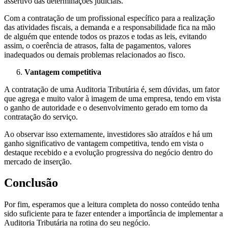
assertivo das determinações judiciais.
Com a contratação de um profissional específico para a realização
das atividades fiscais, a demanda e a responsabilidade fica na mão
de alguém que entende todos os prazos e todas as leis, evitando
assim, o coerência de atrasos, falta de pagamentos, valores
inadequados ou demais problemas relacionados ao fisco.
Vantagem competitiva
A contratação de uma Auditoria Tributária é, sem dúvidas, um fator
que agrega e muito valor à imagem de uma empresa, tendo em vista
o ganho de autoridade e o desenvolvimento gerado em torno da
contratação do serviço.
Ao observar isso externamente, investidores são atraídos e há um
ganho significativo de vantagem competitiva, tendo em vista o
destaque recebido e a evolução progressiva do negócio dentro do
mercado de inserção.
Conclusão
Por fim, esperamos que a leitura completa do nosso conteúdo tenha
sido suficiente para te fazer entender a importância de implementar a
Auditoria Tributária na rotina do seu negócio.