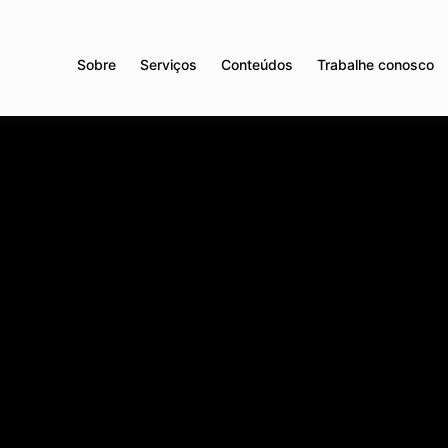
Sobre
Serviços
Conteúdos
Trabalhe conosco