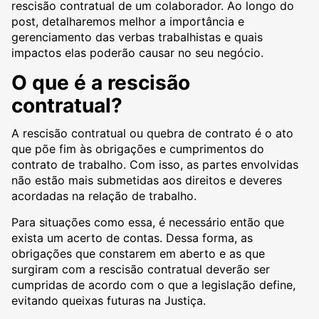
rescisão contratual de um colaborador. Ao longo do
post, detalharemos melhor a importância e
gerenciamento das verbas trabalhistas e quais
impactos elas poderão causar no seu negócio.
O que é a rescisão
contratual?
A rescisão contratual ou quebra de contrato é o ato
que põe fim às obrigações e cumprimentos do
contrato de trabalho. Com isso, as partes envolvidas
não estão mais submetidas aos direitos e deveres
acordadas na relação de trabalho.
Para situações como essa, é necessário então que
exista um acerto de contas. Dessa forma, as
obrigações que constarem em aberto e as que
surgiram com a rescisão contratual deverão ser
cumpridas de acordo com o que a legislação define,
evitando queixas futuras na Justiça.