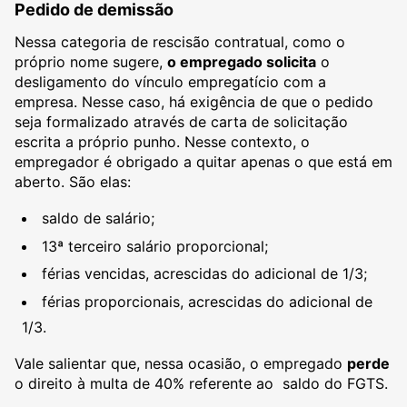
Pedido de demissão
Nessa categoria de rescisão contratual, como o
próprio nome sugere,
o empregado solicita
o
desligamento do vínculo empregatício com a
empresa. Nesse caso, há exigência de que o pedido
seja formalizado através de carta de solicitação
escrita a próprio punho. Nesse contexto, o
empregador é obrigado a quitar apenas o que está em
aberto. São elas:
saldo de salário;
13ª terceiro salário proporcional;
férias vencidas, acrescidas do adicional de 1/3;
férias proporcionais, acrescidas do adicional de
1/3.
Vale salientar que, nessa ocasião, o empregado
perde
o direito à multa de 40% referente ao saldo do FGTS.