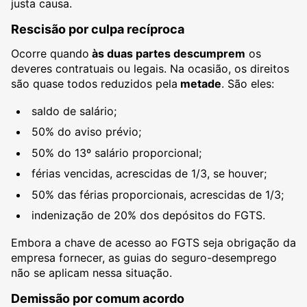
justa causa.
Rescisão por culpa recíproca
Ocorre quando
às duas partes descumprem
os
deveres contratuais ou legais. Na ocasião, os direitos
são quase todos reduzidos pela
metade
. São eles:
saldo de salário;
50% do aviso prévio;
50% do 13º salário proporcional;
férias vencidas, acrescidas de 1/3, se houver;
50% das férias proporcionais, acrescidas de 1/3;
indenização de 20% dos depósitos do FGTS.
Embora a chave de acesso ao FGTS seja obrigação da
empresa fornecer, as guias do seguro-desemprego
não se aplicam nessa situação.
Demissão por comum acordo