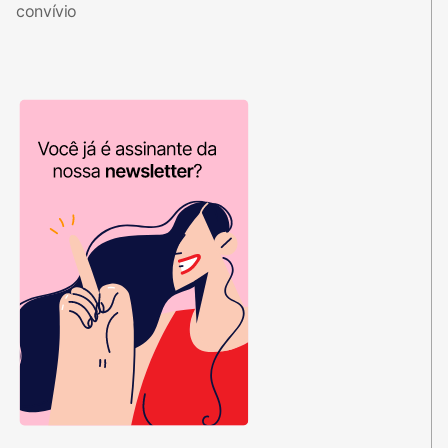
convívio