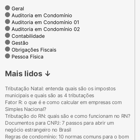
Geral
Auditoria em Condomínio
Auditoria em Condomínio 01
Auditoria em Condomínio 02
Contabilidade
Gestão
Obrigações Fiscais
Pessoa Física
Mais lidos
↓
Tributação Natal: entenda quais são os impostos
municipais e quais são as 4 tributações
Fator R: o que é e como calcular em empresas com
Simples Nacional?
Tributação do RN: quais são e como funcionam no RN?
Documentos para CNPJ: 7 passos para abrir um
negócio estrangeiro no Brasil
Regras de condomínio: 10 normas comuns para o bom