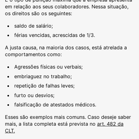
em relação aos seus colaboradores. Nessa situação,
os direitos são os seguintes:
saldo de salário;
férias vencidas, acrescidas de 1/3.
A justa causa, na maioria dos casos, está atrelada a
comportamentos como:
Agressões físicas ou verbais;
embriaguez no trabalho;
repetição de falhas leves;
furto ou desvios;
falsificação de atestados médicos.
Esses são exemplos mais comuns. Caso deseje saber
mais, a lista completa está prevista no
art. 482 da
CLT.