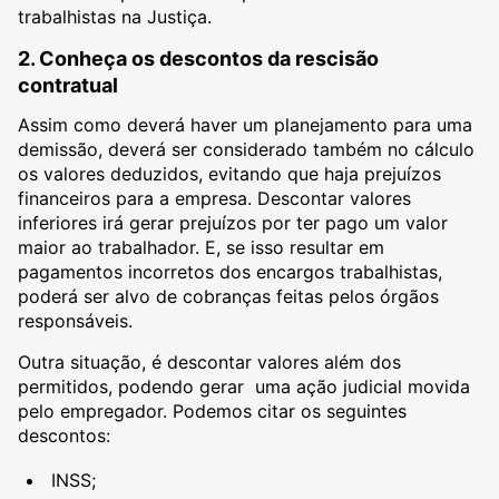
trabalhistas na Justiça.
2. Conheça os descontos da rescisão
contratual
Assim como deverá haver um planejamento para uma
demissão, deverá ser considerado também no cálculo
os valores deduzidos, evitando que haja prejuízos
financeiros para a empresa. Descontar valores
inferiores irá gerar prejuízos por ter pago um valor
maior ao trabalhador. E, se isso resultar em
pagamentos incorretos dos encargos trabalhistas,
poderá ser alvo de cobranças feitas pelos órgãos
responsáveis.
Outra situação, é descontar valores além dos
permitidos, podendo gerar uma ação judicial movida
pelo empregador. Podemos citar os seguintes
descontos:
INSS;