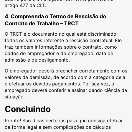
artigo 477 da CLT.
4. Compreenda o Termo de Rescisão do
Contrato de Trabalho – TRCT
O TRCT é o documento no qual está discriminado
todos os valores referente a rescisão contratual. Ele
traz também informações sobre o contrato, como
dados do empregador e do empregado, data de
admissão e de desligamento.
O empregador deverá preencher corretamente com os
valores da demissão, de acordo com a categoria dela
e efetuar os devidos pagamentos. Por sua vez, o
empregado deverá conferir e assinar dando ciência da
situação.
Concluindo
Pronto! São dicas certeiras para que consiga efetuar
de forma legal e sem complicações os cálculos