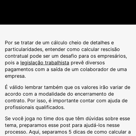
Por se tratar de um cálculo cheio de detalhes e
particularidades, entender como calcular rescisão
contratual pode ser um desafio para os empresários,
pois a
legislação trabalhista
prevê diversos
pagamentos com a saída de um colaborador de uma
empresa.
É válido lembrar também que os valores irão variar de
acordo com a modalidade do encerramento de
contrato. Por isso, é importante contar com ajuda de
profissionais qualificados.
Se você joga no time dos que têm dúvidas sobre esse
tema, preparamos esse post para ajudá-los nesse
processo. Aqui, separamos 5 dicas de como calcular a