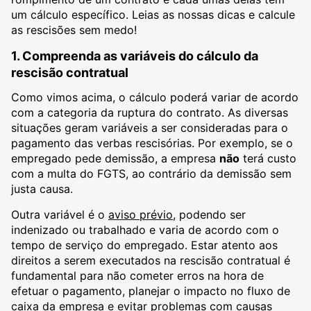
um cálculo específico. Leias as nossas dicas e calcule
as rescisões sem medo!
1. Compreenda as variáveis do cálculo da
rescisão contratual
Como vimos acima, o cálculo poderá variar de acordo
com a categoria da ruptura do contrato. As diversas
situações geram variáveis a ser consideradas para o
pagamento das verbas rescisórias. Por exemplo, se o
empregado pede demissão, a empresa
não
terá custo
com a multa do FGTS, ao contrário da demissão sem
justa causa.
Outra variável é o
aviso prévio
, podendo ser
indenizado ou trabalhado e varia de acordo com o
tempo de serviço do empregado. Estar atento aos
direitos a serem executados na rescisão contratual é
fundamental para não cometer erros na hora de
efetuar o pagamento, planejar o impacto no fluxo de
caixa da empresa e evitar problemas com causas