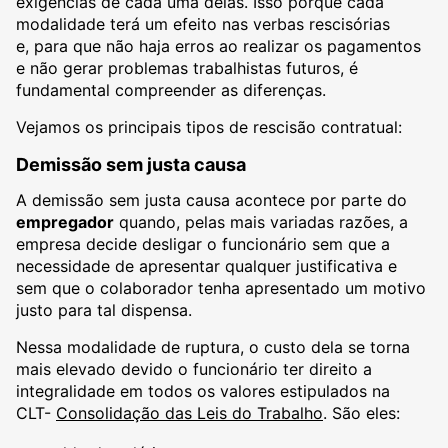
exigências de cada uma delas. Isso porque cada
modalidade terá um efeito nas verbas rescisórias
e, para que não haja erros ao realizar os pagamentos
e não gerar problemas trabalhistas futuros, é
fundamental compreender as diferenças.
Vejamos os principais tipos de rescisão contratual:
Demissão sem justa causa
A demissão sem justa causa acontece por parte do
empregador
quando, pelas mais variadas razões, a
empresa decide desligar o funcionário sem que a
necessidade de apresentar qualquer justificativa e
sem que o colaborador tenha apresentado um motivo
justo para tal dispensa.
Nessa modalidade de ruptura, o custo dela se torna
mais elevado devido o funcionário ter direito a
integralidade em todos os valores estipulados na
CLT-
Consolidação das Leis do Trabalho
. São eles: