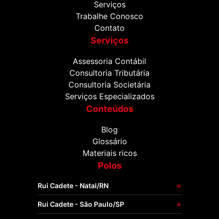
Serviços
Trabalhe Conosco
Contato
Serviços
Assessoria Contábil
Consultoria Tributária
Consultoria Societária
Serviços Especializados
Conteúdos
Blog
Glossário
Materiais ricos
Polos
Rui Cadete - Natal/RN
Rui Cadete - São Paulo/SP