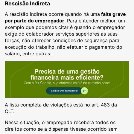
Rescisão Indireta
A rescisão indireta ocorre quando há uma
falta grave
por parte do empregador
. Para entender melhor, um
exemplo que podemos citar é quando o empregador
exige do colaborador serviços superiores às suas
forças, não oferecer condições de segurança para
execução do trabalho, não efetuar o pagamento do
salário, entre outras.
A lista completa de violações está no art. 483 da
CLT.
Nessa situação, o empregado receberá todos os
direitos como se a dispensa tivesse ocorrido sem