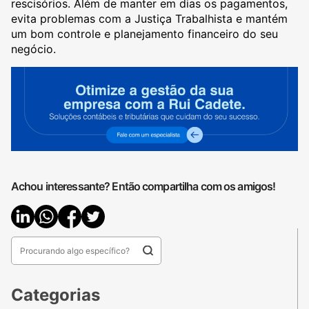
rescisórios. Além de manter em dias os pagamentos,
evita problemas com a Justiça Trabalhista e mantém
um bom controle e planejamento financeiro do seu
negócio.
Achou interessante? Então compartilha com os amigos!
Categorias