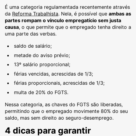
É uma categoria regulamentada recentemente através
da
Reforma Trabalhista
. Nela, é possível que
ambas as
partes rompam o vínculo empregatício sem justa
causa
, o que permite que o empregado tenha direito a
uma parte das verbas.
saldo de salário;
metade do aviso prévio;
13º salário proporcional;
férias vencidas, acrescidas de 1/3;
férias proporcionais, acrescidas de 1/3;
multa de 20% do FGTS.
Nessa categoria, as chaves do FGTS são liberadas,
permitindo que o empregado movimente 80% do seu
saldo, mas sem direito ao seguro-desemprego.
4 dicas para garantir