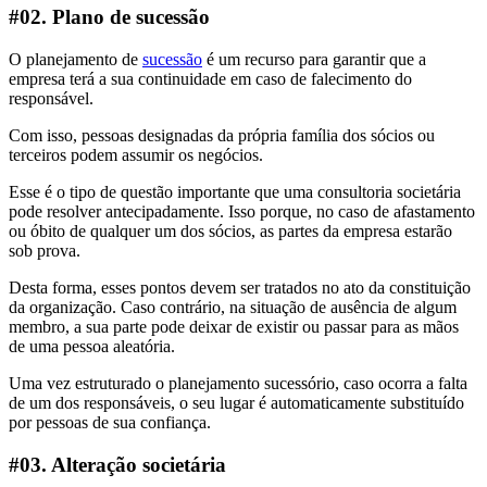
#02. Plano de sucessão
O planejamento de
sucessão
é um recurso para garantir que a
empresa terá a sua continuidade em caso de falecimento do
responsável.
Com isso, pessoas designadas da própria família dos sócios ou
terceiros podem assumir os negócios.
Esse é o tipo de questão importante que uma consultoria societária
pode resolver antecipadamente. Isso porque, no caso de afastamento
ou óbito de qualquer um dos sócios, as partes da empresa estarão
sob prova.
Desta forma, esses pontos devem ser tratados no ato da constituição
da organização. Caso contrário, na situação de ausência de algum
membro, a sua parte pode deixar de existir ou passar para as mãos
de uma pessoa aleatória.
Uma vez estruturado o planejamento sucessório, caso ocorra a falta
de um dos responsáveis, o seu lugar é automaticamente substituído
por pessoas de sua confiança.
#03. Alteração societária