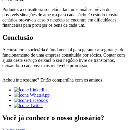
Portanto, a consultoria societária fará uma análise prévia de
possíveis situações de ameaça para cada sócio. O estudo mostra
cenários prováveis caso o negócio se encontre em dificuldades
financeiras para proteger os bens de cada um.
Conclusão
A consultoria societária é fundamental para garantir a segurança do
funcionamento de uma empresa constituída por sócios. Contar com
ajuda deste serviço deixará o seu negócio livre de transtornos,
deixando-o cada vez mais rentável e promissor.
Achou interessante? Então compartilha com os amigos!
Você já conhece o nosso glossário?