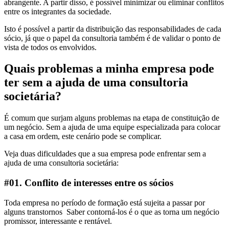
abrangente. A partir disso, é possível minimizar ou eliminar conflitos
entre os integrantes da sociedade.
Isto é possível a partir da distribuição das responsabilidades de cada
sócio, já que o papel da consultoria também é de validar o ponto de
vista de todos os envolvidos.
Quais problemas a minha empresa pode
ter sem a ajuda de uma consultoria
societária?
É comum que surjam alguns problemas na etapa de constituição de
um negócio. Sem a ajuda de uma equipe especializada para colocar
a casa em ordem, este cenário pode se complicar.
Veja duas dificuldades que a sua empresa pode enfrentar sem a
ajuda de uma consultoria societária:
#01. Conflito de interesses entre os sócios
Toda empresa no período de formação está sujeita a passar por
alguns transtornos Saber contorná-los é o que as torna um negócio
promissor, interessante e rentável.