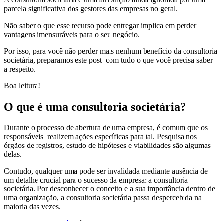
parcela significativa dos gestores das empresas no geral.
Não saber o que esse recurso pode entregar implica em perder
vantagens imensuráveis para o seu negócio.
Por isso, para você não perder mais nenhum benefício da consultoria
societária, preparamos este post com tudo o que você precisa saber
a respeito.
Boa leitura!
O que é uma consultoria societária?
Durante o processo de abertura de uma empresa, é comum que os
responsáveis realizem ações específicas para tal. Pesquisa nos
órgãos de registros, estudo de hipóteses e viabilidades são algumas
delas.
Contudo, qualquer uma pode ser invalidada mediante ausência de
um detalhe crucial para o sucesso da empresa: a consultoria
societária. Por desconhecer o conceito e a sua importância dentro de
uma organização, a consultoria societária passa despercebida na
maioria das vezes.