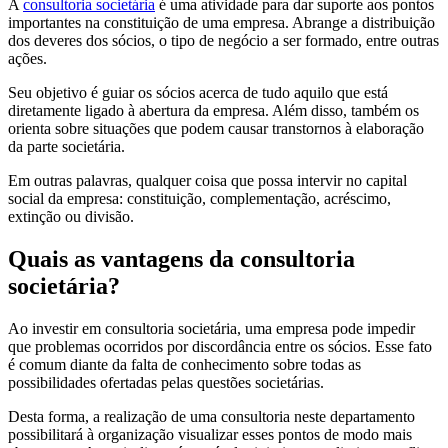
A
consultoria societária
é uma atividade para dar suporte aos pontos
importantes na constituição de uma empresa. Abrange a distribuição
dos deveres dos sócios, o tipo de negócio a ser formado, entre outras
ações.
Seu objetivo é guiar os sócios acerca de tudo aquilo que está
diretamente ligado à abertura da empresa. Além disso, também os
orienta sobre situações que podem causar transtornos à elaboração
da parte societária.
Em outras palavras, qualquer coisa que possa intervir no capital
social da empresa: constituição, complementação, acréscimo,
extinção ou divisão.
Quais as vantagens da consultoria
societária?
Ao investir em consultoria societária, uma empresa pode impedir
que problemas ocorridos por discordância entre os sócios. Esse fato
é comum diante da falta de conhecimento sobre todas as
possibilidades ofertadas pelas questões societárias.
Desta forma, a realização de uma consultoria neste departamento
possibilitará à organização visualizar esses pontos de modo mais