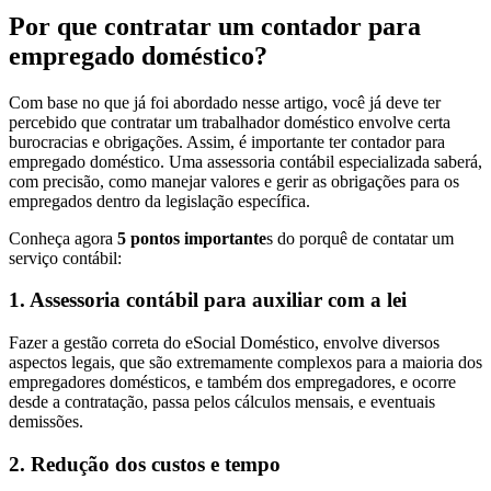
Por que contratar um contador para
empregado doméstico?
Com base no que já foi abordado nesse artigo, você já deve ter
percebido que contratar um trabalhador doméstico envolve certa
burocracias e obrigações. Assim, é importante ter contador para
empregado doméstico. Uma assessoria contábil especializada saberá,
com precisão, como manejar valores e gerir as obrigações para os
empregados dentro da legislação específica.
Conheça agora
5 pontos importante
s do porquê de contatar um
serviço contábil:
1.
Assessoria contábil para auxiliar com a lei
Fazer a gestão correta do eSocial Doméstico, envolve diversos
aspectos legais, que são extremamente complexos para a maioria dos
empregadores domésticos, e também dos empregadores, e ocorre
desde a contratação, passa pelos cálculos mensais, e eventuais
demissões.
2.
Redução dos custos e tempo