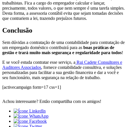
trabalhistas. Fica a cargo do empregador calcular e lançar,
precisamente, todos valores, o que nem sempre é uma tarefa simples.
Desta forma, a assessoria contábil evita que sejam tomadas decisões
que contrariem a lei, trazendo prejuízos futuros.
Conclusão
Sem dúvidas a contratação de uma contabilidade para contratação de
um empregado doméstico contribuirá para as
boas práticas de
gestão e trará muito mais segurança e regularidade para todos
!
E se você estuda contratar esse serviço, a
Rui Cadete Consultores e
Auditores Associados
, fornece contabilidade consultiva, e soluções
personalizadas para facilitar a sua gestão financeira e dar a você e
seu funcionário, mais segurança na relação de trabalho.
[activecampaign form=17 css=1]
Achou interessante? Então compartilha com os amigos!