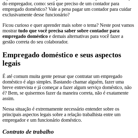
do empregador, como: será que preciso de um contador para
empregado doméstico? Vale a pena pagar um contador para cuidar
exclusivamente desse funcionário?
Ficou curioso e quer aprender mais sobre o tema? Neste post vamos
mostrar
tudo que você precisa saber sobre contador para
empregado doméstico
e demais alternativas para você fazer a
gestão correta do seu colaborador.
Empregado doméstico e seus aspectos
legais
É até comum muita gente pensar que contratar um empregado
doméstico é algo simples. Bastando chamar alguém, fazer uma
breve entrevista e já começar a fazer algum serviço doméstico, não
é? Bem, se quisermos fazer da maneira correta, não é exatamente
assim.
Nessa situação é extremamente necessário entender sobre os
principais aspectos legais sobre a relação trabalhista entre um
empregador e um funcionário doméstico.
Contrato de trabalho