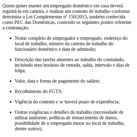
Quem quiser manter um empregado doméstico em casa deverá
registrá-la em carteira, e realizar um contrato de trabalho conforme
determina a Lei Complementar nº 150/2015, também conhecida
como PEC das Domésticas, contendo os seguintes pontos referente
a contratação:
Nome completo de empregador e empregado, endereço do
local de trabalho, número da carteira de trabalho do
funcionário doméstico e data de admissão;
Descrição das tarefas atinentes ao trabalho do contratado,
incluindo seus horários de entrada, saída, intervalo e dias de
folga;
Valor, data e forma de pagamento do salário;
Recolhimento do FGTS;
Vigência do contrato e se haverá prazo de experiência;
Outras exigências e detalhes do trabalho (necessidade de
utilizar uniforme, políticas de ressarcimento de danos,
possibilidade de o empregado morar no local de trabalho,
dentre outros).