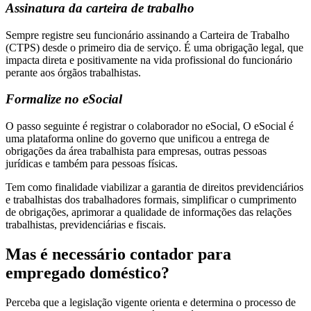
Assinatura da carteira de trabalho
Sempre registre seu funcionário assinando a Carteira de Trabalho
(CTPS) desde o primeiro dia de serviço. É uma obrigação legal, que
impacta direta e positivamente na vida profissional do funcionário
perante aos órgãos trabalhistas.
Formalize no eSocial
O passo seguinte é registrar o colaborador no eSocial, O eSocial é
uma plataforma online do governo que unificou a entrega de
obrigações da área trabalhista para empresas, outras pessoas
jurídicas e também para pessoas físicas.
Tem como finalidade viabilizar a garantia de direitos previdenciários
e trabalhistas dos trabalhadores formais, simplificar o cumprimento
de obrigações, aprimorar a qualidade de informações das relações
trabalhistas, previdenciárias e fiscais.
Mas é necessário contador para
empregado doméstico?
Perceba que a legislação vigente orienta e determina o processo de