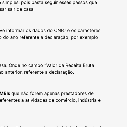
 simples, pois basta seguir esses passos que
ar sair de casa.
deve informar os dados do CNPJ e os caracteres
ção do ano referente a declaração, por exemplo
sa. Onde no campo “Valor da Receita Bruta
o anterior, referente a declaração.
MEIs
que não forem apenas prestadores de
eferentes a atividades de comércio, indústria e