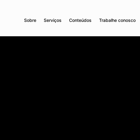
Sobre
Serviços
Conteúdos
Trabalhe conosco