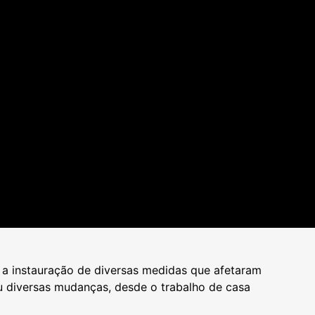
a instauração de diversas medidas que afetaram
ou diversas mudanças, desde o trabalho de casa