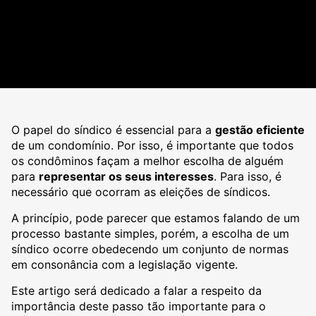
O papel do síndico é essencial para a
gestão eficiente
de um condomínio. Por isso, é importante que todos
os condôminos façam a melhor escolha de alguém
para
representar os seus interesses
. Para isso, é
necessário que ocorram as eleições de síndicos.
A princípio, pode parecer que estamos falando de um
processo bastante simples, porém, a escolha de um
síndico ocorre obedecendo um conjunto de normas
em consonância com a legislação vigente.
Este artigo será dedicado a falar a respeito da
importância deste passo tão importante para o