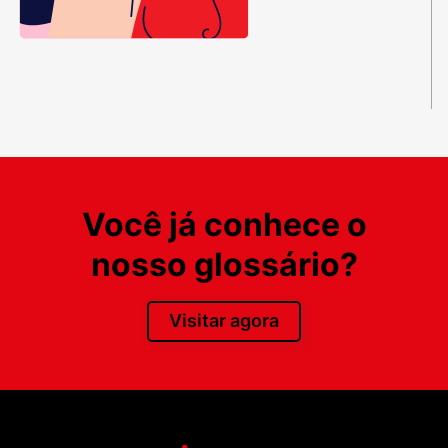
Você já conhece o
nosso glossário?
Visitar agora