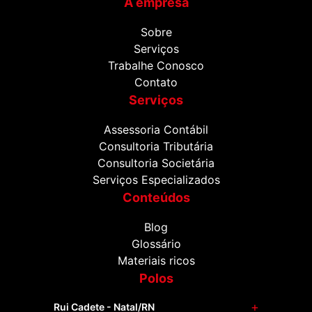
A empresa
Sobre
Serviços
Trabalhe Conosco
Contato
Serviços
Assessoria Contábil
Consultoria Tributária
Consultoria Societária
Serviços Especializados
Conteúdos
Blog
Glossário
Materiais ricos
Polos
Rui Cadete - Natal/RN