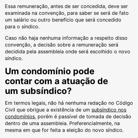
Essa remuneração, antes de ser concedida, deve ser
examinada na convenção, para saber se será de fato
um salário ou outro benefício que será concedido
para o síndico.
Caso não haja nenhuma informação a respeito disso
convenção, a decisão sobre a remuneração será
decidida pela assembleia onde será escolhido o novo
síndico.
Um condomínio pode
contar com a atuação de
um subsíndico?
Em termos legais, não há nenhuma redação no Código
Civil que obrigue a existência de um
subsíndico nos
condomínios
, porém é passível de tomada de decisão
dentro de uma assembleia. Preferencialmente, na
mesma em que for feita a eleição do novo síndico.