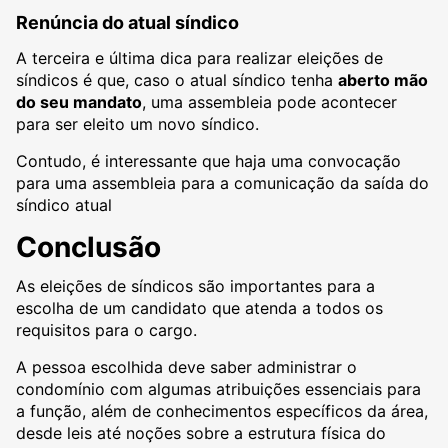
Renúncia do atual síndico
A terceira e última dica para realizar eleições de
síndicos é que, caso o atual síndico tenha
aberto mão
do seu mandato
, uma assembleia pode acontecer
para ser eleito um novo síndico.
Contudo, é interessante que haja uma convocação
para uma assembleia para a comunicação da saída do
síndico atual
Conclusão
As eleições de síndicos são importantes para a
escolha de um candidato que atenda a todos os
requisitos para o cargo.
A pessoa escolhida deve saber administrar o
condomínio com algumas atribuições essenciais para
a função, além de conhecimentos específicos da área,
desde leis até noções sobre a estrutura física do