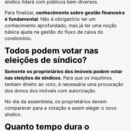
síndico lidará com públicos bem diversos.
Para finalizar,
conhecimento sobre gestão financeira
é fundamental
. Não é obrigatório ter um
conhecimento aprofundado, mas já ter uma noção
básica ajuda na gestão do fluxo de caixa do
condomínio.
Todos podem votar nas
eleições de síndico?
Somente os proprietários dos imóveis podem votar
nas eleições de síndicos
. Para que os inquilinos
tenham direito ao voto, é necessária uma procuração
dos donos dos imóveis com autorização.
No dia da assembleia, os proprietários devem
comparecer para a votação e assim eleger o novo
síndico.
Quanto tempo dura o