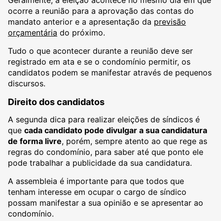
ocorre a reunião para a aprovação das contas do
mandato anterior e a apresentação da
previsão
orçamentária
do próximo.
Tudo o que acontecer durante a reunião deve ser
registrado em ata e se o condomínio permitir, os
candidatos podem se manifestar através de pequenos
discursos.
Direito dos candidatos
A segunda dica para realizar eleições de síndicos é
que
cada candidato pode divulgar a sua candidatura
de forma livre
, porém, sempre atento ao que rege as
regras do condomínio, para saber até que ponto ele
pode trabalhar a publicidade da sua candidatura.
A assembleia é importante para que todos que
tenham interesse em ocupar o cargo de síndico
possam manifestar a sua opinião e se apresentar ao
condomínio.