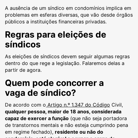
A ausência de um síndico em condomínios implica em
problemas em esferas diversas, que vão desde órgãos
públicos a instituições financeiras privadas.
Regras para eleições de
síndicos
As eleições de síndicos devem seguir algumas regras
dentro do que rege a legislação. Falaremos delas a
partir de agora.
Quem pode concorrer a
vaga de síndico?
De acordo com o
Artigo n.º 1.347 do Código
Civil,
qualquer pessoa, maior de 18 anos, considerada
capaz de exercer a função
(que não seja portadora
de transtornos mentais e não esteja cumprindo pena
em regime fechado),
residente ou não do