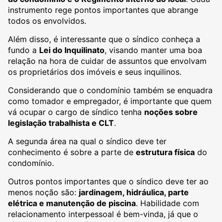
instrumento rege pontos importantes que abrange
todos os envolvidos.
Além disso, é interessante que o síndico conheça a
fundo a
Lei do Inquilinato
, visando manter uma boa
relação na hora de cuidar de assuntos que envolvam
os proprietários dos imóveis e seus inquilinos.
Considerando que o condomínio também se enquadra
como tomador e empregador, é importante que quem
vá ocupar o cargo de síndico tenha
noções sobre
legislação trabalhista e CLT
.
A segunda área na qual o síndico deve ter
conhecimento é sobre a parte de
estrutura física
do
condomínio.
Outros pontos importantes que o síndico deve ter ao
menos noção são:
jardinagem, hidráulica, parte
elétrica e manutenção de piscina
. Habilidade com
relacionamento interpessoal é bem-vinda, já que o