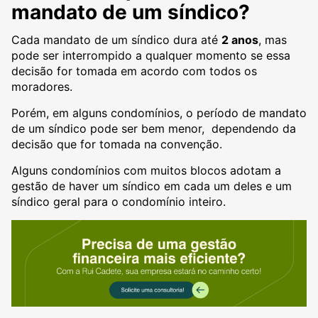
mandato de um síndico?
Cada mandato de um síndico dura até
2 anos
, mas
pode ser interrompido a qualquer momento se essa
decisão for tomada em acordo com todos os
moradores.
Porém, em alguns condomínios, o período de mandato
de um síndico pode ser bem menor, dependendo da
decisão que for tomada na convenção.
Alguns condomínios com muitos blocos adotam a
gestão de haver um síndico em cada um deles e um
síndico geral para o condomínio inteiro.