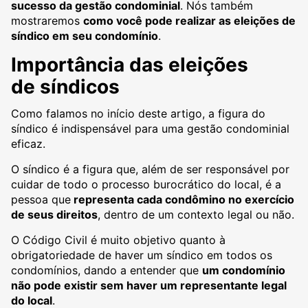
sucesso da gestão condominial
. Nós também
mostraremos
como você pode realizar as eleições de
síndico em seu condomínio
.
Importância das eleições
de síndicos
Como falamos no início deste artigo, a figura do
síndico é indispensável para uma gestão condominial
eficaz.
O síndico é a figura que, além de ser responsável por
cuidar de todo o processo burocrático do local, é a
pessoa que
representa cada condômino no exercício
de seus direitos
, dentro de um contexto legal ou não.
O Código Civil é muito objetivo quanto à
obrigatoriedade de haver um síndico em todos os
condomínios, dando a entender que
um condomínio
não pode existir sem haver um representante legal
do local
.