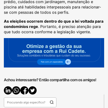
prédio, cuidados com jardinagem, manutenção e
piscina até habilidades interpessoais para relacionar-
se com pessoas de todos os perfis.
As eleições ocorrem dentro do que a lei voltada para
condomínios rege
. Portanto, é preciso atenção para
que tudo ocorra conforme a legislação vigente.
Achou interessante? Então compartilha com os amigos!