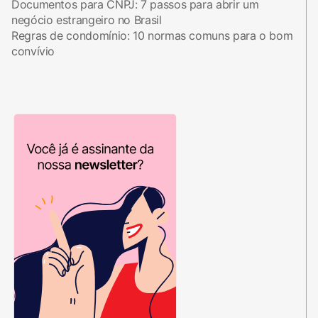
Documentos para CNPJ: 7 passos para abrir um
negócio estrangeiro no Brasil
Regras de condomínio: 10 normas comuns para o bom
convívio