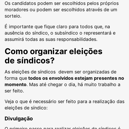
Os candidatos podem ser escolhidos pelos próprios
moradores ou podem ser escolhidos através de um
sorteio.
É importante que fique claro para todos que, na
ausência do síndico, o subsíndico o representará e
assumirá todas as suas responsabilidades.
Como organizar eleições
de síndicos?
As eleições de síndicos devem ser organizadas de
forma que
todos os envolvidos estejam presentes no
momento
. Mas até chegar o dia, há muito trabalho a
ser feito.
Veja o que é necessário ser feito para a realização das
eleições de síndico:
Divulgação
O primeiro passo para realizar eleições de síndicos é