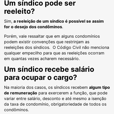
Um síndico pode ser
reeleito?
Sim,
a reeleição de um síndico é possível se assim
for o desejo dos condôminos
.
Porém, vale ressaltar que em alguns condomínios
podem existir convenções que restrinjam as
reeleições dos síndicos. O Código Civil não menciona
qualquer empecilho para que as reeleições ocorram
em quantas vezes acharem necessário.
Um síndico recebe salário
para ocupar o cargo?
Na maioria dos casos, os síndicos recebem
algum tipo
de remuneração
para exercerem a função, que pode
variar entre salário, desconto e até mesmo a isenção
da taxa de condomínio, obrigatoriedade de todos os
condôminos.