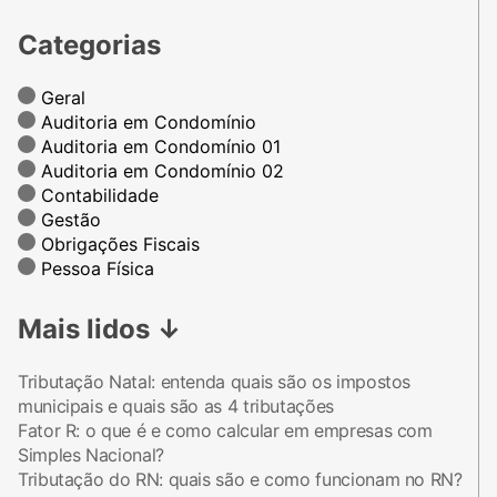
Categorias
Geral
Auditoria em Condomínio
Auditoria em Condomínio 01
Auditoria em Condomínio 02
Contabilidade
Gestão
Obrigações Fiscais
Pessoa Física
Mais lidos
↓
Tributação Natal: entenda quais são os impostos
municipais e quais são as 4 tributações
Fator R: o que é e como calcular em empresas com
Simples Nacional?
Tributação do RN: quais são e como funcionam no RN?