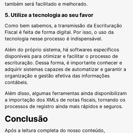
também será facilitado e melhorado.
5. Utilize a tecnologia ao seu favor
Como bem sabemos, a transmissão da Escrituração
Fiscal é feita de forma digital. Por isso, o uso da
tecnologia nesse processo é indispensável.
Além do próprio sistema, há softwares específicos
disponíveis para otimizar e facilitar o processo de
escrituração. Dessa forma, é importante conhecer e
adquirir sistemas capazes de automatizar e garantir a
organização e gestão efetiva das informações
contábeis.
Além disso, algumas ferramentas ainda disponibilizam
a importação dos XMLs de notas fiscais, tornando os
processos de registro ainda mais rápidos e seguros.
Conclusão
Após a leitura completa do nosso conteúdo,