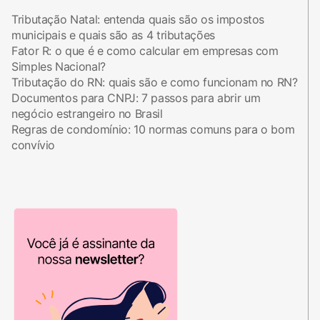
Tributação Natal: entenda quais são os impostos
municipais e quais são as 4 tributações
Fator R: o que é e como calcular em empresas com
Simples Nacional?
Tributação do RN: quais são e como funcionam no RN?
Documentos para CNPJ: 7 passos para abrir um
negócio estrangeiro no Brasil
Regras de condomínio: 10 normas comuns para o bom
convívio