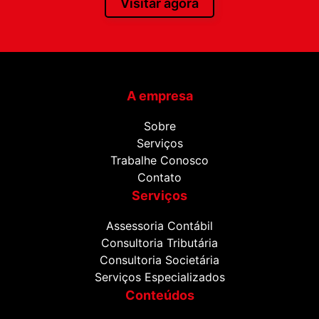
Visitar agora
A empresa
Sobre
Serviços
Trabalhe Conosco
Contato
Serviços
Assessoria Contábil
Consultoria Tributária
Consultoria Societária
Serviços Especializados
Conteúdos