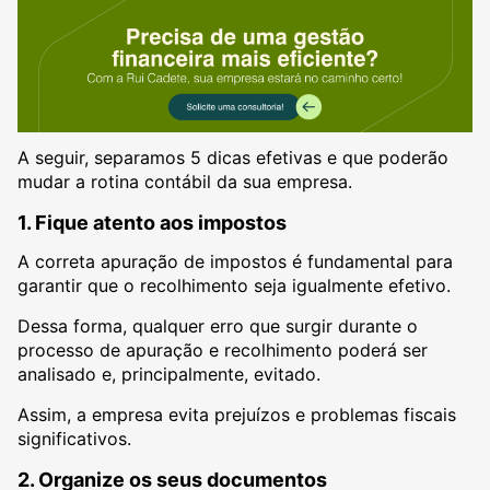
A seguir, separamos 5 dicas efetivas e que poderão
mudar a rotina contábil da sua empresa.
1. Fique atento aos impostos
A correta apuração de impostos é fundamental para
garantir que o recolhimento seja igualmente efetivo.
Dessa forma, qualquer erro que surgir durante o
processo de apuração e recolhimento poderá ser
analisado e, principalmente, evitado.
Assim, a empresa evita prejuízos e problemas fiscais
significativos.
2. Organize os seus documentos