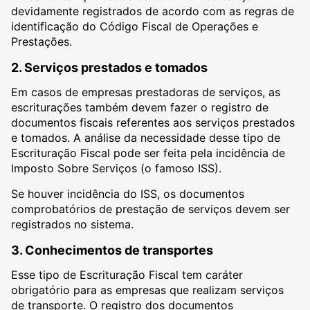
devidamente registrados de acordo com as regras de
identificação do Código Fiscal de Operações e
Prestações.
2. Serviços prestados e tomados
Em casos de empresas prestadoras de serviços, as
escriturações também devem fazer o registro de
documentos fiscais referentes aos serviços prestados
e tomados. A análise da necessidade desse tipo de
Escrituração Fiscal pode ser feita pela incidência de
Imposto Sobre Serviços (o famoso ISS).
Se houver incidência do ISS, os documentos
comprobatórios de prestação de serviços devem ser
registrados no sistema.
3. Conhecimentos de transportes
Esse tipo de Escrituração Fiscal tem caráter
obrigatório para as empresas que realizam serviços
de transporte. O registro dos documentos