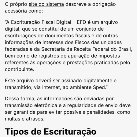
O próprio
site do sistema
descreve a obrigação
acessória como:
“A Escrituração Fiscal Digital – EFD é um arquivo
digital, que se constitui de um conjunto de
escriturações de documentos fiscais e de outras
informações de interesse dos Fiscos das unidades
federadas e da Secretaria da Receita Federal do Brasil,
bem como de registros de apuração de impostos
referentes às operações e prestações praticadas pelo
contribuinte.
Este arquivo deverá ser assinado digitalmente e
transmitido, via Internet, ao ambiente Sped.”
Dessa forma, as informações são enviadas por
transmissão eletrônica e a regularidade de envio deve
ser garantida para evitar possíveis penalidades, como
multas e atrasos.
Tipos de Escrituração