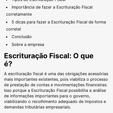
Importância de fazer a Escrituração Fiscal
corretamente
5 dicas para fazer a Escrituração Fiscal de forma
correta!
Conclusão
Sobre a empresa
Escrituração Fiscal: O que
é?
A escrituração fiscal é uma das obrigações acessórias
mais importantes existentes, pois viabiliza o processo
de prestação de contas e movimentações financeiras.
Isso porque a Escrituração Fiscal possibilita a análise
de informações importantes para o governo,
viabilizando o recolhimento adequado de impostos e
demandas tributárias empresariais.