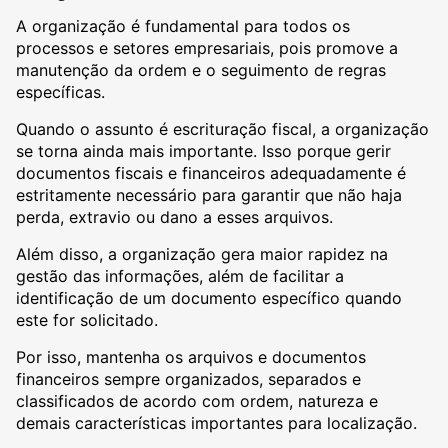
A organização é fundamental para todos os
processos e setores empresariais, pois promove a
manutenção da ordem e o seguimento de regras
específicas.
Quando o assunto é escrituração fiscal, a organização
se torna ainda mais importante. Isso porque gerir
documentos fiscais e financeiros adequadamente é
estritamente necessário para garantir que não haja
perda, extravio ou dano a esses arquivos.
Além disso, a organização gera maior rapidez na
gestão das informações, além de facilitar a
identificação de um documento específico quando
este for solicitado.
Por isso, mantenha os arquivos e documentos
financeiros sempre organizados, separados e
classificados de acordo com ordem, natureza e
demais características importantes para localização.