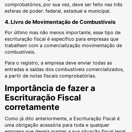
comprobatórios, por sua vez, deve ser feito nas três
esferas de poder: federal, estadual e municipal.
4. Livro de Movimentação de Combustíveis
Por último mas não menos importante, esse tipo de
escrituração fiscal é específico para empresas que
trabalhem com a comercialização movimentação de
combustíveis.
Para o registro, a empresa deve enviar todas as
entradas e saídas dos combustíveis comercializados,
a partir de notas fiscais comprobatórias.
Importância de fazer a
Escrituração Fiscal
corretamente
Como já dito anteriormente, a Escrituração Fiscal é
uma obrigação acessória para toda e qualquer
empresa que deseja manter a sua situação fiscal legal