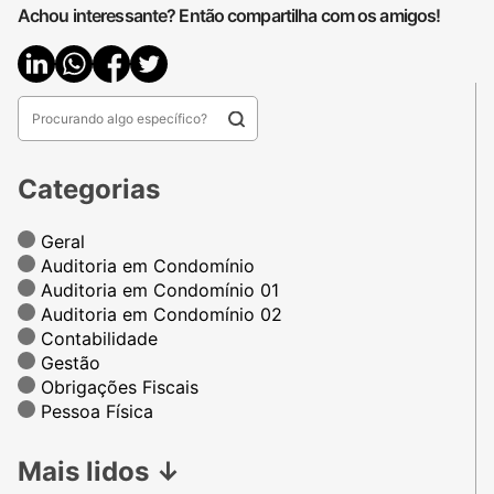
Achou interessante? Então compartilha com os amigos!
Categorias
Geral
Auditoria em Condomínio
Auditoria em Condomínio 01
Auditoria em Condomínio 02
Contabilidade
Gestão
Obrigações Fiscais
Pessoa Física
Mais lidos
↓