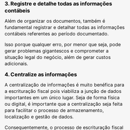
3. Registre e detalhe todas as informações
contábeis
Além de organizar os documentos, também é
fundamental registrar e detalhar todas as informações
contábeis referentes ao período documentado.
Isso porque qualquer erro, por menor que seja, pode
gerar problemas gigantescos e comprometer a
situação legal do negócio, além de gerar custos
adicionais.
4. Centralize as informações
A centralização de informações é muito benéfica para
a escrituração fiscal pois viabiliza a junção de dados
importantes em um único lugar. Seja de forma física
ou digital, é importante que a centralização seja feita
para facilitar o processo de armazenamento,
localização e gestão de dados.
Consequentemente, o processo de escrituração fiscal