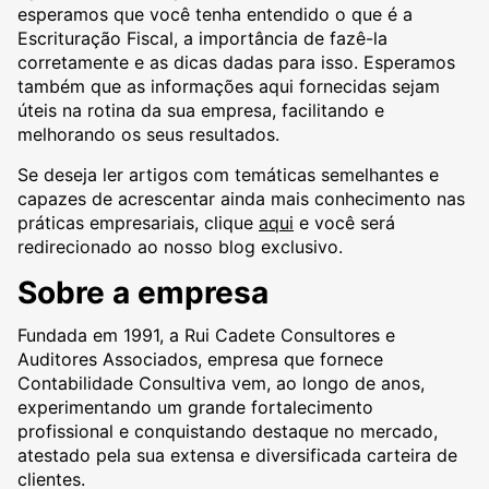
esperamos que você tenha entendido o que é a
Escrituração Fiscal, a importância de fazê-la
corretamente e as dicas dadas para isso. Esperamos
também que as informações aqui fornecidas sejam
úteis na rotina da sua empresa, facilitando e
melhorando os seus resultados.
Se deseja ler artigos com temáticas semelhantes e
capazes de acrescentar ainda mais conhecimento nas
práticas empresariais, clique
aqui
e você será
redirecionado ao nosso blog exclusivo.
Sobre a empresa
Fundada em 1991, a Rui Cadete Consultores e
Auditores Associados, empresa que fornece
Contabilidade Consultiva vem, ao longo de anos,
experimentando um grande fortalecimento
profissional e conquistando destaque no mercado,
atestado pela sua extensa e diversificada carteira de
clientes.