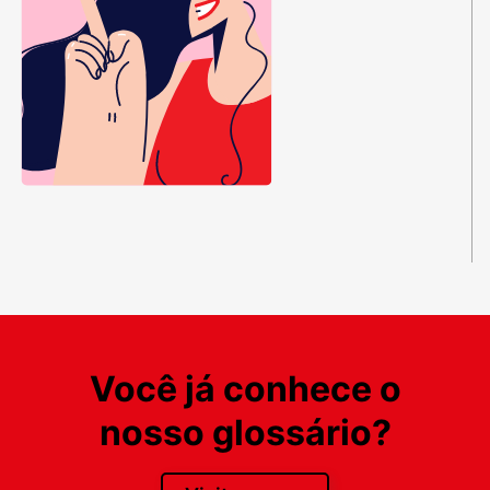
Você já conhece o
nosso glossário?