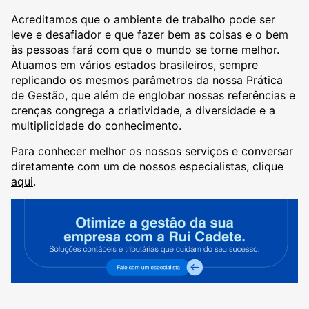
Acreditamos que o ambiente de trabalho pode ser
leve e desafiador e que fazer bem as coisas e o bem
às pessoas fará com que o mundo se torne melhor.
Atuamos em vários estados brasileiros, sempre
replicando os mesmos parâmetros da nossa Prática
de Gestão, que além de englobar nossas referências e
crenças congrega a criatividade, a diversidade e a
multiplicidade do conhecimento.
Para conhecer melhor os nossos serviços e conversar
diretamente com um de nossos especialistas, clique
aqui
.