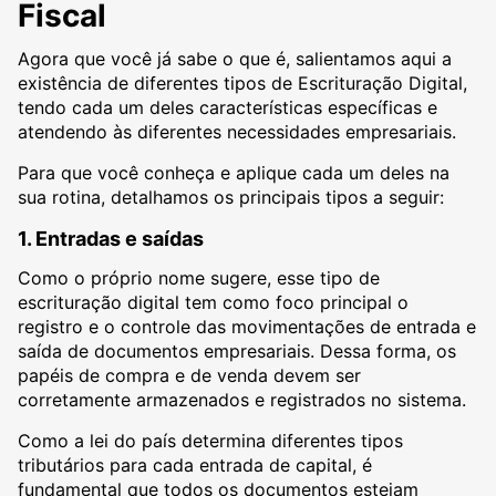
Fiscal
Agora que você já sabe o que é, salientamos aqui a
existência de diferentes tipos de Escrituração Digital,
tendo cada um deles características específicas e
atendendo às diferentes necessidades empresariais.
Para que você conheça e aplique cada um deles na
sua rotina, detalhamos os principais tipos a seguir:
1. Entradas e saídas
Como o próprio nome sugere, esse tipo de
escrituração digital tem como foco principal o
registro e o controle das movimentações de entrada e
saída de documentos empresariais. Dessa forma, os
papéis de compra e de venda devem ser
corretamente armazenados e registrados no sistema.
Como a lei do país determina diferentes tipos
tributários para cada entrada de capital, é
fundamental que todos os documentos estejam