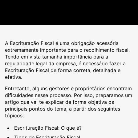
A Escrituração Fiscal é uma obrigação acessória
extremamente importante para o recolhimento fiscal.
Tendo em vista tamanha importância para a
regularidade legal da empresa, é necessário fazer a
Escrituração Fiscal de forma correta, detalhada e
efetiva.
Entretanto, alguns gestores e proprietários encontram
dificuldades nesse processo. Por isso, preparamos um
artigo que vai te explicar de forma objetiva os
principais pontos do tema, a partir dos seguintes
tópicos:
Escrituração Fiscal: O que é?
Tipos de Escrituração Fiscal