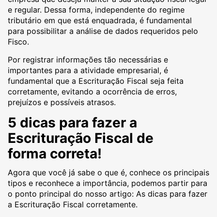
e regular. Dessa forma, independente do regime
tributário em que está enquadrada, é fundamental
para possibilitar a análise de dados requeridos pelo
Fisco.
Por registrar informações tão necessárias e
importantes para a atividade empresarial, é
fundamental que a Escrituração Fiscal seja feita
corretamente, evitando a ocorrência de erros,
prejuízos e possíveis atrasos.
5 dicas para fazer a
Escrituração Fiscal de
forma correta!
Agora que você já sabe o que é, conhece os principais
tipos e reconhece a importância, podemos partir para
o ponto principal do nosso artigo: As dicas para fazer
a Escrituração Fiscal corretamente.