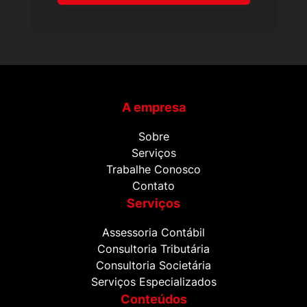
A empresa
Sobre
Serviços
Trabalhe Conosco
Contato
Serviços
Assessoria Contábil
Consultoria Tributária
Consultoria Societária
Serviços Especializados
Conteúdos