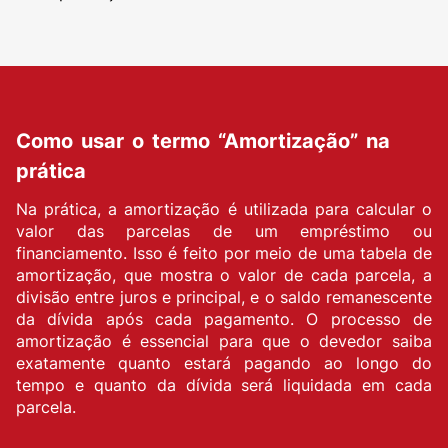
Como usar o termo “Amortização” na
prática
Na prática, a amortização é utilizada para calcular o
valor das parcelas de um empréstimo ou
financiamento. Isso é feito por meio de uma tabela de
amortização, que mostra o valor de cada parcela, a
divisão entre juros e principal, e o saldo remanescente
da dívida após cada pagamento. O processo de
amortização é essencial para que o devedor saiba
exatamente quanto estará pagando ao longo do
tempo e quanto da dívida será liquidada em cada
parcela.