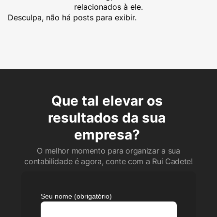
relacionados à ele.
Desculpa, não há posts para exibir.
Que tal elevar os
resultados da sua
empresa?
O melhor momento para organizar a sua
contabilidade é agora, conte com a Rui Cadete!
Seu nome (obrigatório)