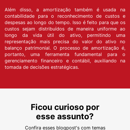
Além disso, a amortização também é usada na
contabilidade para o reconhecimento de custos e
despesas ao longo do tempo. Isso é feito para que os
custos sejam distribuídos de maneira uniforme ao
longo da vida útil do ativo, permitindo uma
representação mais precisa do valor do ativo no
balanço patrimonial. O processo de amortização é,
portanto, uma ferramenta fundamental para o
gerenciamento financeiro e contábil, auxiliando na
tomada de decisões estratégicas.
Ficou curioso por
esse assunto?
Confira esses blogpost's com temas