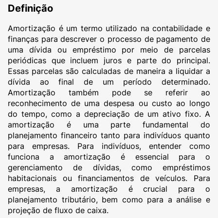
Definição
Amortização é um termo utilizado na contabilidade e
finanças para descrever o processo de pagamento de
uma dívida ou empréstimo por meio de parcelas
periódicas que incluem juros e parte do principal.
Essas parcelas são calculadas de maneira a liquidar a
dívida ao final de um período determinado.
Amortização também pode se referir ao
reconhecimento de uma despesa ou custo ao longo
do tempo, como a depreciação de um ativo fixo. A
amortização é uma parte fundamental do
planejamento financeiro tanto para indivíduos quanto
para empresas. Para indivíduos, entender como
funciona a amortização é essencial para o
gerenciamento de dívidas, como empréstimos
habitacionais ou financiamentos de veículos. Para
empresas, a amortização é crucial para o
planejamento tributário, bem como para a análise e
projeção de fluxo de caixa.