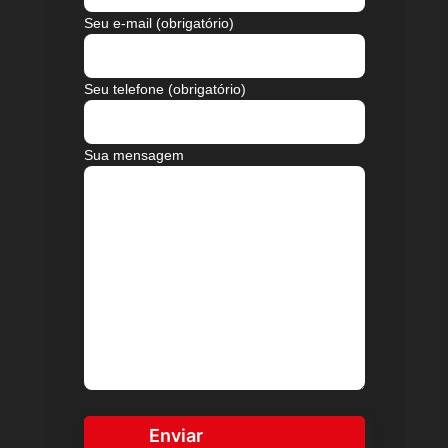
Seu e-mail (obrigatório)
Seu telefone (obrigatório)
Sua mensagem