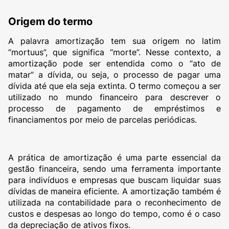
Origem do termo
A palavra amortização tem sua origem no latim
“mortuus”, que significa “morte”. Nesse contexto, a
amortização pode ser entendida como o “ato de
matar” a dívida, ou seja, o processo de pagar uma
dívida até que ela seja extinta. O termo começou a ser
utilizado no mundo financeiro para descrever o
processo de pagamento de empréstimos e
financiamentos por meio de parcelas periódicas.
A prática de amortização é uma parte essencial da
gestão financeira, sendo uma ferramenta importante
para indivíduos e empresas que buscam liquidar suas
dívidas de maneira eficiente. A amortização também é
utilizada na contabilidade para o reconhecimento de
custos e despesas ao longo do tempo, como é o caso
da depreciação de ativos fixos.