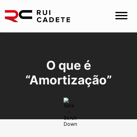
O que é
“Amortização”