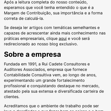
Após a leitura completa do nosso conteúdo,
esperamos que você tenha entendido o que é a
Margem de Contribuição, sua importância e a forma
correta de calculá-la.
Se deseja ler artigos com temáticas semelhantes e
capazes de acrescentar ainda mais conhecimento nas
práticas empresariais, clique
aqui
e você será
redirecionado ao nosso blog exclusivo.
Sobre a empresa
Fundada em 1991, a Rui Cadete Consultores e
Auditores Associados, empresa que fornece
Contabilidade Consultiva vem, ao longo de anos,
experimentando um grande fortalecimento
profissional e conquistando destaque no mercado,
atestado pela sua extensa e diversificada carteira de
clientes.
Acreditamos que o ambiente de trabalho pode ser