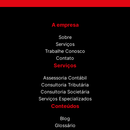
A empresa
Sobre
Serviços
Trabalhe Conosco
Contato
Serviços
Assessoria Contábil
Consultoria Tributária
Consultoria Societária
Serviços Especializados
Conteúdos
Blog
Glossário