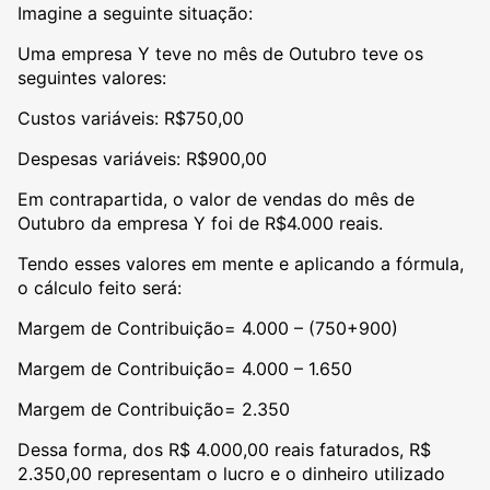
Imagine a seguinte situação:
Uma empresa Y teve no mês de Outubro teve os
seguintes valores:
Custos variáveis: R$750,00
Despesas variáveis: R$900,00
Em contrapartida, o valor de vendas do mês de
Outubro da empresa Y foi de R$4.000 reais.
Tendo esses valores em mente e aplicando a fórmula,
o cálculo feito será:
Margem de Contribuição= 4.000 – (750+900)
Margem de Contribuição= 4.000 – 1.650
Margem de Contribuição= 2.350
Dessa forma, dos R$ 4.000,00 reais faturados, R$
2.350,00 representam o lucro e o dinheiro utilizado