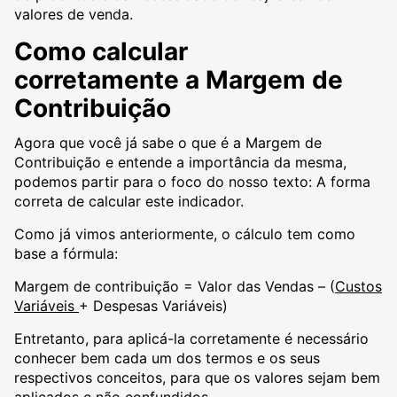
valores de venda.
Como calcular
corretamente a Margem de
Contribuição
Agora que você já sabe o que é a Margem de
Contribuição e entende a importância da mesma,
podemos partir para o foco do nosso texto: A forma
correta de calcular este indicador.
Como já vimos anteriormente, o cálculo tem como
base a fórmula:
Margem de contribuição = Valor das Vendas – (
Custos
Variáveis
+ Despesas Variáveis)
Entretanto, para aplicá-la corretamente é necessário
conhecer bem cada um dos termos e os seus
respectivos conceitos, para que os valores sejam bem