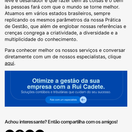
leve e desafiador e que fazer bem as coisas e o bem
às pessoas fará com que o mundo se torne melhor.
Atuamos em vários estados brasileiros, sempre
replicando os mesmos parâmetros da nossa Prática
de Gestão, que além de englobar nossas referências e
crenças congrega a criatividade, a diversidade e a
multiplicidade do conhecimento.
Para conhecer melhor os nossos serviços e conversar
diretamente com um de nossos especialistas, clique
aqui
.
Achou interessante? Então compartilha com os amigos!