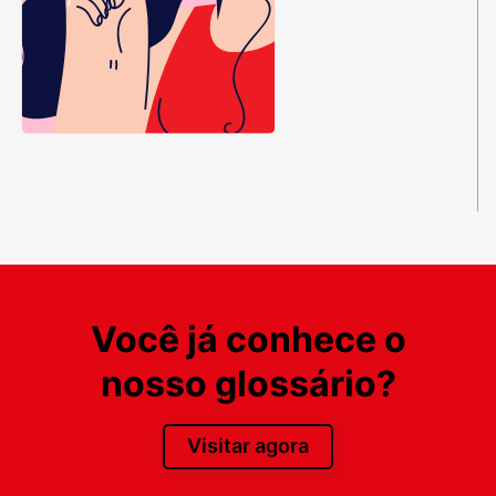
Você já conhece o
nosso glossário?
Visitar agora