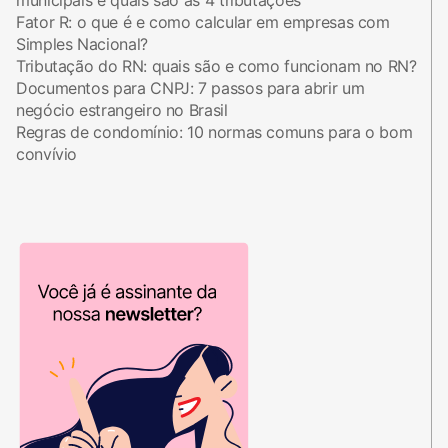
Fator R: o que é e como calcular em empresas com
Simples Nacional?
Tributação do RN: quais são e como funcionam no RN?
Documentos para CNPJ: 7 passos para abrir um
negócio estrangeiro no Brasil
Regras de condomínio: 10 normas comuns para o bom
convívio