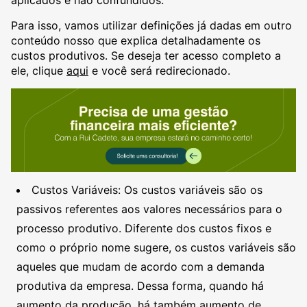
aplicados e não confundidos.
Para isso, vamos utilizar definições já dadas em outro
conteúdo nosso que explica detalhadamente os
custos produtivos. Se deseja ter acesso completo a
ele, clique
aqui
e você será redirecionado.
Custos Variáveis: Os custos variáveis são os
passivos referentes aos valores necessários para o
processo produtivo. Diferente dos custos fixos e
como o próprio nome sugere, os custos variáveis são
aqueles que mudam de acordo com a demanda
produtiva da empresa. Dessa forma, quando há
aumento da produção, há também aumento de