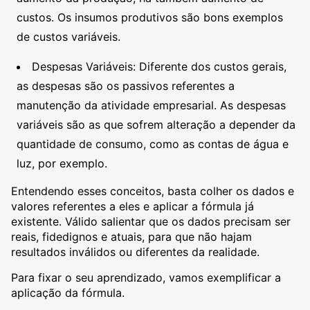
custos. Os insumos produtivos são bons exemplos
de custos variáveis.
Despesas Variáveis: Diferente dos custos gerais,
as despesas são os passivos referentes a
manutenção da atividade empresarial. As despesas
variáveis são as que sofrem alteração a depender da
quantidade de consumo, como as contas de água e
luz, por exemplo.
Entendendo esses conceitos, basta colher os dados e
valores referentes a eles e aplicar a fórmula já
existente. Válido salientar que os dados precisam ser
reais, fidedignos e atuais, para que não hajam
resultados inválidos ou diferentes da realidade.
Para fixar o seu aprendizado, vamos exemplificar a
aplicação da fórmula.