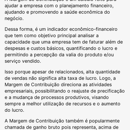
ajudar a empresa com o planejamento financeiro,
ajudando e promovendo a saúde econômica do
negócio.
Dessa forma, é um indicador econômico-financeiro
que tem como objetivo principal analisar a
capacidade que uma empresa tem de faturar além de
despesas e custos básicos, quantificando o lucro e
permitindo a percepção da valia do produto e/ou
serviço vendido.
Isso porque apesar de relacionados, alta quantidade
de vendas não significa alta taxa de lucro. Logo, a
Margem de Contribuição direciona as atividades
empresariais, possibilitando o reajuste de precificação
e a mudança de processos produtivos, visando
sempre a melhor utilização de recursos e o aumento
do lucro.
A Margem de Contribuição também é popularmente
chamada de ganho bruto pois representa, acima de