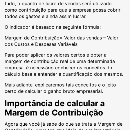
tudo, o quanto de lucro de vendas será utilizado
como contribuição para que a empresa possa cobrir
todos os gastos e ainda assim lucrar.
O indicador é baseado na seguinte fórmula:
Margem de Contribuição= Valor das vendas – Valor
dos Custos e Despesas Variáveis
Para poder aplicar os valores certos e obter a
margem de contribuição real de uma determinada
empresa, é necessário conhecer os conceitos do
cálculo base e entender a quantificação dos mesmos.
Mais adiante, explicaremos tais conceitos e o jeito
certo de calcular o ganho bruto empresarial.
Importância de calcular a
Margem de Contribuição
Agora que você já sabe do que se trata a Margem de