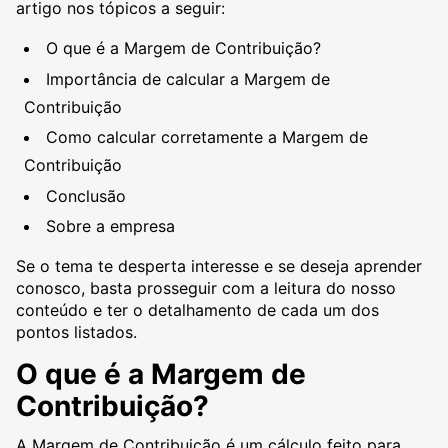
artigo nos tópicos a seguir:
O que é a Margem de Contribuição?
Importância de calcular a Margem de
Contribuição
Como calcular corretamente a Margem de
Contribuição
Conclusão
Sobre a empresa
Se o tema te desperta interesse e se deseja aprender
conosco, basta prosseguir com a leitura do nosso
conteúdo e ter o detalhamento de cada um dos
pontos listados.
O que é a Margem de
Contribuição?
A Margem de Contribuição é um cálculo feito para