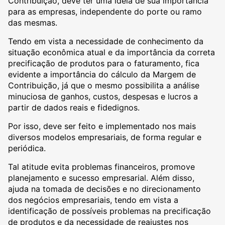
Contribuição, deve ter uma ideia de sua importância
para as empresas, independente do porte ou ramo
das mesmas.
Tendo em vista a necessidade de conhecimento da
situação econômica atual e da importância da correta
precificação de produtos para o faturamento, fica
evidente a importância do cálculo da Margem de
Contribuição, já que o mesmo possibilita a análise
minuciosa de ganhos, custos, despesas e lucros a
partir de dados reais e fidedignos.
Por isso, deve ser feito e implementado nos mais
diversos modelos empresariais, de forma regular e
periódica.
Tal atitude evita problemas financeiros, promove
planejamento e sucesso empresarial. Além disso,
ajuda na tomada de decisões e no direcionamento
dos negócios empresariais, tendo em vista a
identificação de possíveis problemas na precificação
de produtos e da necessidade de reajustes nos