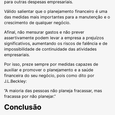
para outras despesas empresariais.
Válido salientar que o planejamento financeiro é uma
das medidas mais importantes para a manutenção e o
crescimento de qualquer negócio.
Afinal, não mensurar gastos e não prever
assertivamente podem levar a empresa a prejuízos
significativos, aumentando os riscos de falência e de
impossibilidade de continuidade das atividades
empresariais.
Por isso, preze sempre por medidas capazes de
auxiliar e promover o planejamento e a saúde
financeira do seu negócio, pois como dito por
J.L.Beckley:
“A maioria das pessoas não planeja fracassar, mas
fracassa por não planejar.”
Conclusão