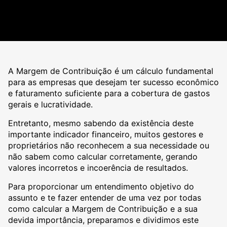
A Margem de Contribuição é um cálculo fundamental
para as empresas que desejam ter sucesso econômico
e faturamento suficiente para a cobertura de gastos
gerais e lucratividade.
Entretanto, mesmo sabendo da existência deste
importante indicador financeiro, muitos gestores e
proprietários não reconhecem a sua necessidade ou
não sabem como calcular corretamente, gerando
valores incorretos e incoerência de resultados.
Para proporcionar um entendimento objetivo do
assunto e te fazer entender de uma vez por todas
como calcular a Margem de Contribuição e a sua
devida importância, preparamos e dividimos este