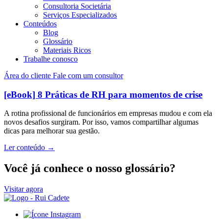
Consultoria Societária
Serviços Especializados
Conteúdos
Blog
Glossário
Materiais Ricos
Trabalhe conosco
Área do cliente
Fale com um consultor
[eBook] 8 Práticas de RH para momentos de crise
A rotina profissional de funcionários em empresas mudou e com ela
novos desafios surgiram. Por isso, vamos compartilhar algumas
dicas para melhorar sua gestão.
Ler conteúdo
→
Você já conhece o nosso glossário?
Visitar agora