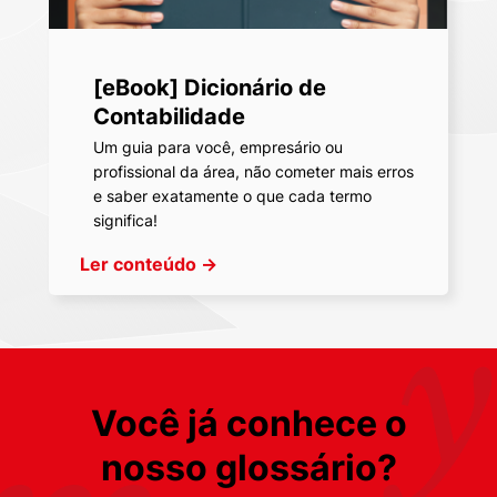
[eBook] Dicionário de
Contabilidade
Um guia para você, empresário ou
profissional da área, não cometer mais erros
e saber exatamente o que cada termo
significa!
Ler conteúdo
→
Você já conhece o
nosso glossário?