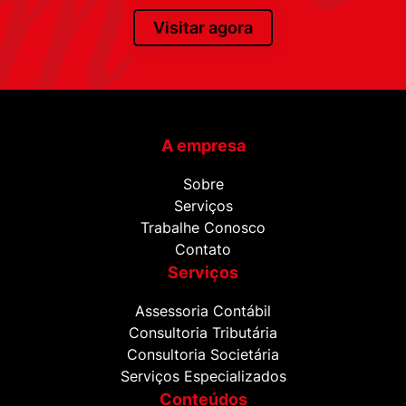
Visitar agora
A empresa
Sobre
Serviços
Trabalhe Conosco
Contato
Serviços
Assessoria Contábil
Consultoria Tributária
Consultoria Societária
Serviços Especializados
Conteúdos