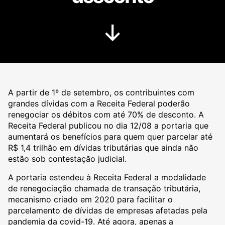
A partir de 1º de setembro, os contribuintes com
grandes dívidas com a Receita Federal poderão
renegociar os débitos com até 70% de desconto. A
Receita Federal publicou no dia 12/08 a portaria que
aumentará os benefícios para quem quer parcelar até
R$ 1,4 trilhão em dívidas tributárias que ainda não
estão sob contestação judicial.
A portaria estendeu à Receita Federal a modalidade
de renegociação chamada de transação tributária,
mecanismo criado em 2020 para facilitar o
parcelamento de dívidas de empresas afetadas pela
pandemia da covid-19. Até agora, apenas a