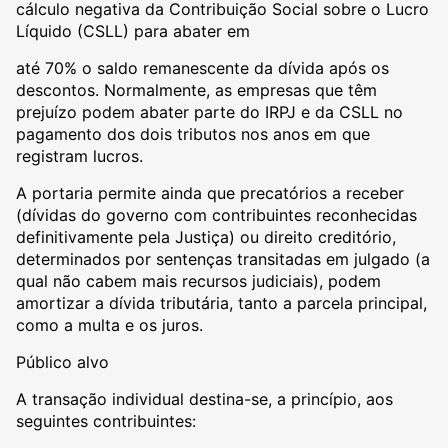
cálculo negativa da Contribuição Social sobre o Lucro
Líquido (CSLL) para abater em
até 70% o saldo remanescente da dívida após os
descontos. Normalmente, as empresas que têm
prejuízo podem abater parte do IRPJ e da CSLL no
pagamento dos dois tributos nos anos em que
registram lucros.
A portaria permite ainda que precatórios a receber
(dívidas do governo com contribuintes reconhecidas
definitivamente pela Justiça) ou direito creditório,
determinados por sentenças transitadas em julgado (a
qual não cabem mais recursos judiciais), podem
amortizar a dívida tributária, tanto a parcela principal,
como a multa e os juros.
Público alvo
A transação individual destina-se, a princípio, aos
seguintes contribuintes: