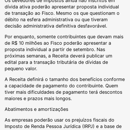
Os devedores de impostos ainda não inscritos em
dívida ativa poderão apresentar proposta individual
de transação ao Fisco. Mesmo os que questionam o
débito na esfera administrativa ou que tiveram
decisão administrativa definitiva desfavorável.
Por enquanto, somente contribuintes que devam mais
de R$ 10 milhões ao Fisco poderão apresentar a
proposta individual a partir de setembro. Nas
próximas semanas, a Receita deverá publicar um
edital para a transação tributária de dívidas de
pequeno valor.
A Receita definirá o tamanho dos benefícios conforme
a capacidade de pagamento do contribuinte. Quem
tiver mais dificuldades de pagamento terá descontos
maiores e prazos mais longos.
Abatimentos e amortizações
As empresas poderão usar os prejuízos fiscais do
Imposto de Renda Pessoa Jurídica (IRPJ) e a base de