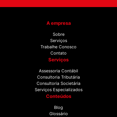
A empresa
Sobre
Serviços
Trabalhe Conosco
Contato
Serviços
Assessoria Contábil
Consultoria Tributária
Consultoria Societária
Serviços Especializados
Conteúdos
Blog
Glossário