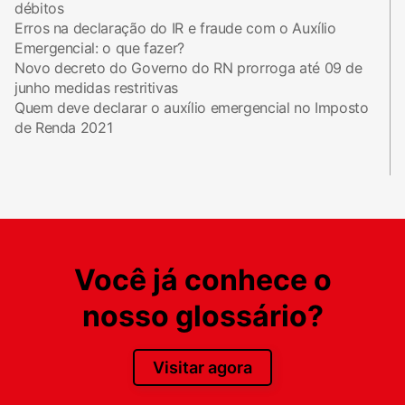
débitos
Erros na declaração do IR e fraude com o Auxílio
Emergencial: o que fazer?
Novo decreto do Governo do RN prorroga até 09 de
junho medidas restritivas
Quem deve declarar o auxílio emergencial no Imposto
de Renda 2021
Você já conhece o
nosso glossário?
Visitar agora