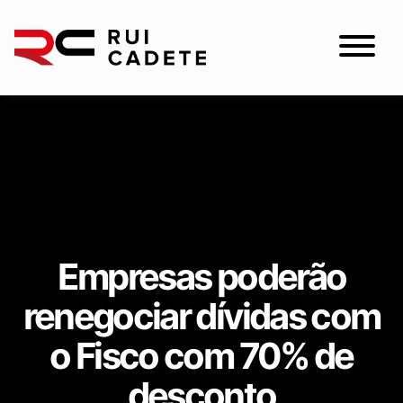
Empresas poderão
renegociar dívidas com
o Fisco com 70% de
desconto