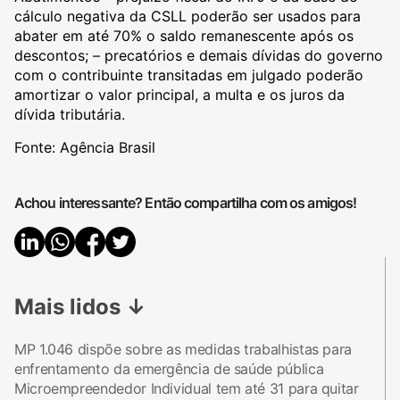
cálculo negativa da CSLL poderão ser usados para
abater em até 70% o saldo remanescente após os
descontos; – precatórios e demais dívidas do governo
com o contribuinte transitadas em julgado poderão
amortizar o valor principal, a multa e os juros da
dívida tributária.
Fonte: Agência Brasil
Achou interessante? Então compartilha com os amigos!
Mais lidos
↓
MP 1.046 dispõe sobre as medidas trabalhistas para
enfrentamento da emergência de saúde pública
Microempreendedor Individual tem até 31 para quitar