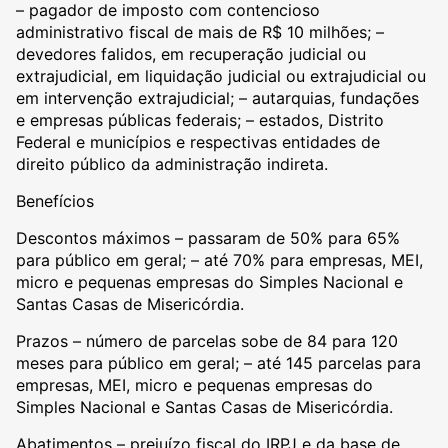
– pagador de imposto com contencioso
administrativo fiscal de mais de R$ 10 milhões; –
devedores falidos, em recuperação judicial ou
extrajudicial, em liquidação judicial ou extrajudicial ou
em intervenção extrajudicial; – autarquias, fundações
e empresas públicas federais; – estados, Distrito
Federal e municípios e respectivas entidades de
direito público da administração indireta.
Benefícios
Descontos máximos – passaram de 50% para 65%
para público em geral; – até 70% para empresas, MEI,
micro e pequenas empresas do Simples Nacional e
Santas Casas de Misericórdia.
Prazos – número de parcelas sobe de 84 para 120
meses para público em geral; – até 145 parcelas para
empresas, MEI, micro e pequenas empresas do
Simples Nacional e Santas Casas de Misericórdia.
Abatimentos – prejuízo fiscal do IRPJ e da base de