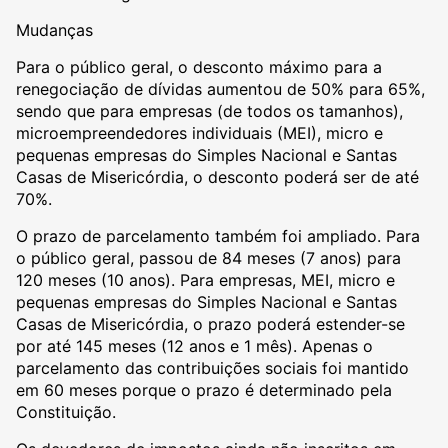
Mudanças
Para o público geral, o desconto máximo para a
renegociação de dívidas aumentou de 50% para 65%,
sendo que para empresas (de todos os tamanhos),
microempreendedores individuais (MEI), micro e
pequenas empresas do Simples Nacional e Santas
Casas de Misericórdia, o desconto poderá ser de até
70%.
O prazo de parcelamento também foi ampliado. Para
o público geral, passou de 84 meses (7 anos) para
120 meses (10 anos). Para empresas, MEI, micro e
pequenas empresas do Simples Nacional e Santas
Casas de Misericórdia, o prazo poderá estender-se
por até 145 meses (12 anos e 1 mês). Apenas o
parcelamento das contribuições sociais foi mantido
em 60 meses porque o prazo é determinado pela
Constituição.