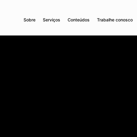
Sobre
Serviços
Conteúdos
Trabalhe conosco