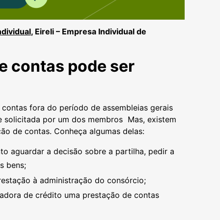
dividual
, Eireli – Empresa Individual de
e contas pode ser
e contas fora do período de assembleias gerais
 solicitada por um dos membros Mas, existem
ção de contas. Conheça algumas delas:
 aguardar a decisão sobre a partilha, pedir a
s bens;
estação à administração do consórcio;
tradora de crédito uma prestação de contas