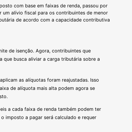
imposto com base em faixas de renda, passou por
 um alívio fiscal para os contribuintes de menor
utária de acordo com a capacidade contributiva
te de isenção. Agora, contribuintes que
que busca aliviar a carga tributária sobre a
 aplicam as alíquotas foram reajustadas. Isso
aixa de alíquota mais alta podem agora se
sto.
veis a cada faixa de renda também podem ter
 o imposto a pagar será calculado e requer