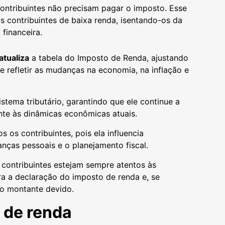
contribuintes não precisam pagar o imposto. Esse
os contribuintes de baixa renda, isentando-os da
 financeira.
atualiza
a tabela do Imposto de Renda, ajustando
de refletir as mudanças na economia, na inflação e
stema tributário, garantindo que ele continue a
nte às dinâmicas econômicas atuais.
os contribuintes, pois ela influencia
anças pessoais e o planejamento fiscal.
 contribuintes estejam sempre atentos às
 a declaração do imposto de renda e, se
 o montante devido.
s de renda