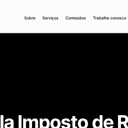
Sobre
Serviços
Conteúdos
Trabalhe conosco
la Imposto de 