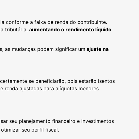
a conforme a faixa de renda do contribuinte.
 tributária,
aumentando o rendimento líquido
s, as mudanças podem significar um
ajuste na
certamente se beneficiarão, pois estarão isentos
e renda ajustadas para alíquotas menores
sar seu planejamento financeiro e investimentos
timizar seu perfil fiscal.