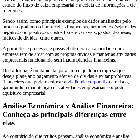
estudo do fluxo de caixa empresarial e a coleta de informações a ele
referentes.
Sendo assim, como principais exemplos de dados analisados pelo
processo podemos citar: receitas financeiras, orçamentos (sejam eles
negativos ou positivos), custos fixos e variáveis, gastos, despesas,
índices de dívidas, entre outros.
A partir deste processo, é possível observar a capacidade que a
empresa tem de arcar com as próprias dívidas e manter as atividades
empresariais funcionando sem inadimplências financeiras.
Dessa forma, é fundamental para toda e qualquer empresa que
deseja planejar o pagamento efetivo de dívidas e evitar problemas
financeiros que podem colocar a
vitalidade corporativa
em risco,
garantindo a manutenção das atividades empresariais e o poder
aquisitivo empresarial.
Análise Econômica x Análise Financeira:
Conheça as principais diferenças entre
elas
Ao contrário do que muitos pensam, análise econômica e análise