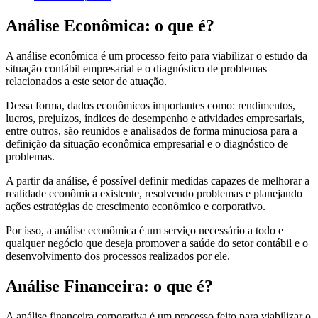
Análise Econômica: o que é?
A análise econômica é um processo feito para viabilizar o estudo da
situação contábil empresarial e o diagnóstico de problemas
relacionados a este setor de atuação.
Dessa forma, dados econômicos importantes como: rendimentos,
lucros, prejuízos, índices de desempenho e atividades empresariais,
entre outros, são reunidos e analisados de forma minuciosa para a
definição da situação econômica empresarial e o diagnóstico de
problemas.
A partir da análise, é possível definir medidas capazes de melhorar a
realidade econômica existente, resolvendo problemas e planejando
ações estratégias de crescimento econômico e corporativo.
Por isso, a análise econômica é um serviço necessário a todo e
qualquer negócio que deseja promover a saúde do setor contábil e o
desenvolvimento dos processos realizados por ele.
Análise Financeira: o que é?
A análise financeira corporativa é um processo feito para viabilizar o