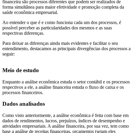
financeira são processos diferentes que podem ser realizados de
forma simultânea para maior efetividade e promoção completa da
saúde econômica empresarial.
Ao entender o que é e como funciona cada um dos processos, é
possível perceber as particularidades dos mesmos e as suas
respectivas diferenças.
Para deixar as diferenças ainda mais evidentes e facilitar o seu
entendimento, destacamos as principais divergências dos processos a
seguir:
Meio de estudo
Enquanto a análise econômica estuda o setor contábil e os processos
respectivos a ele, a análise financeira estuda o fluxo de caixa e os
processos financeiros.
Dados analisados
Como visto anteriormente, a análise econômica é feita com base em
dados de rendimentos, lucros, prejuízos, índices de desempenho e
atividades empresariais. A análise financeira, por sua vez, tem como
base a análise de receitas financeiras, orçamentos (sejam eles