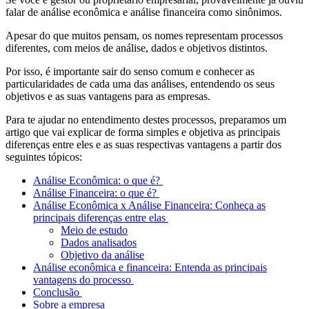
falar de análise econômica e análise financeira como sinônimos.
Apesar do que muitos pensam, os nomes representam processos
diferentes, com meios de análise, dados e objetivos distintos.
Por isso, é importante sair do senso comum e conhecer as
particularidades de cada uma das análises, entendendo os seus
objetivos e as suas vantagens para as empresas.
Para te ajudar no entendimento destes processos, preparamos um
artigo que vai explicar de forma simples e objetiva as principais
diferenças entre eles e as suas respectivas vantagens a partir dos
seguintes tópicos:
Análise Econômica: o que é?
Análise Financeira: o que é?
Análise Econômica x Análise Financeira: Conheça as
principais diferenças entre elas
Meio de estudo
Dados analisados
Objetivo da análise
Análise econômica e financeira: Entenda as principais
vantagens do processo
Conclusão
Sobre a empresa