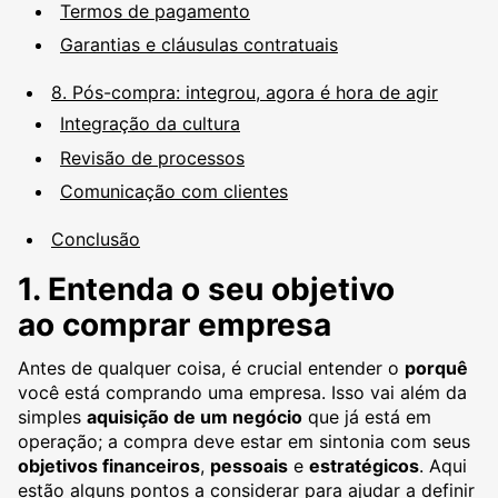
Termos de pagamento
Garantias e cláusulas contratuais
8. Pós-compra: integrou, agora é hora de agir
Integração da cultura
Revisão de processos
Comunicação com clientes
Conclusão
1. Entenda o seu objetivo
ao comprar empresa
Antes de qualquer coisa, é crucial entender o
porquê
você está comprando uma empresa. Isso vai além da
simples
aquisição de um negócio
que já está em
operação; a compra deve estar em sintonia com seus
objetivos financeiros
,
pessoais
e
estratégicos
. Aqui
estão alguns pontos a considerar para ajudar a definir