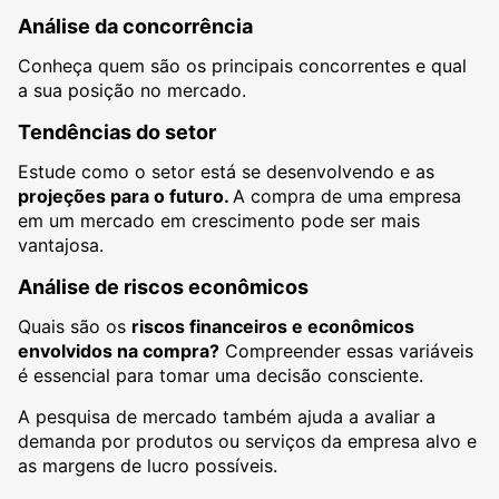
Análise da concorrência
Conheça quem são os principais concorrentes e qual
a sua posição no mercado.
Tendências do setor
Estude como o setor está se desenvolvendo e as
projeções para o futuro.
A compra de uma empresa
em um mercado em crescimento pode ser mais
vantajosa.
Análise de riscos econômicos
Quais são os
riscos financeiros e econômicos
envolvidos na compra?
Compreender essas variáveis
é essencial para tomar uma decisão consciente.
A pesquisa de mercado também ajuda a avaliar a
demanda por produtos ou serviços da empresa alvo e
as margens de lucro possíveis.