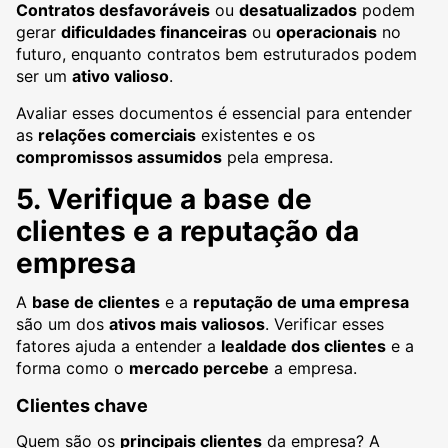
Contratos desfavoráveis
ou
desatualizados
podem
gerar
dificuldades financeiras
ou
operacionais
no
futuro, enquanto contratos bem estruturados podem
ser um
ativo valioso
.
Avaliar esses documentos é essencial para entender
as
relações comerciais
existentes e os
compromissos assumidos
pela empresa.
5. Verifique a base de
clientes e a reputação da
empresa
A
base de clientes
e a
reputação de uma empresa
são um dos
ativos mais valiosos
. Verificar esses
fatores ajuda a entender a
lealdade dos clientes
e a
forma como o
mercado percebe
a empresa.
Clientes chave
Quem são os
principais clientes
da empresa? A