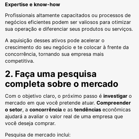
Expertise e know-how
Profissionais altamente capacitados ou processos de
negócios eficientes podem ser valiosos para otimizar
sua operação e diferenciar seus produtos ou serviços.
A aquisição desses ativos pode acelerar o
crescimento do seu negócio e te colocar à frente da
concorrência, tornando sua empresa mais
competitiva.
2. Faça uma pesquisa
completa sobre o mercado
Com o objetivo claro, o próximo passo é
investigar
o
mercado em que você pretende atuar.
Compreender
o setor
, a
concorrência
e as
tendências
econômicas
ajudará a avaliar o valor real de uma empresa que
você deseja comprar.
Pesquisa de mercado inclui: