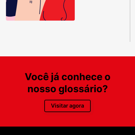
Você já conhece o
nosso glossário?
Visitar agora