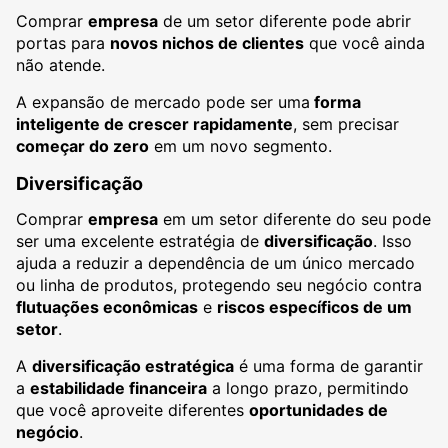
Comprar
empresa
de um setor diferente pode abrir
portas para
novos nichos de clientes
que você ainda
não atende.
A expansão de mercado pode ser uma
forma
inteligente de crescer rapidamente
, sem precisar
começar do zero
em um novo segmento.
Diversificação
Comprar
empresa
em um setor diferente do seu pode
ser uma excelente estratégia de
diversificação
. Isso
ajuda a reduzir a dependência de um único mercado
ou linha de produtos, protegendo seu negócio contra
flutuações econômicas
e
riscos específicos de um
setor
.
A
diversificação estratégica
é uma forma de garantir
a
estabilidade financeira
a longo prazo, permitindo
que você aproveite diferentes
oportunidades de
negócio
.