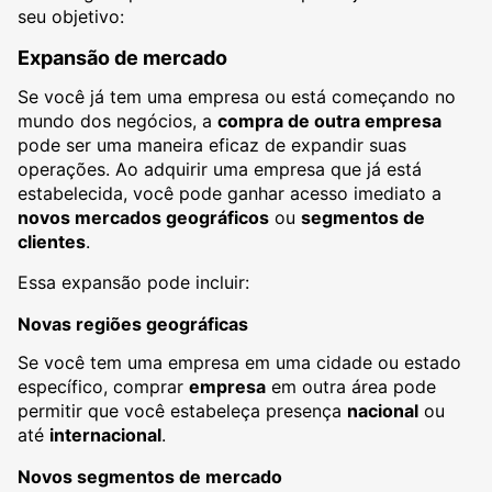
seu objetivo:
Expansão de mercado
Se você já tem uma empresa ou está começando no
mundo dos negócios, a
compra de outra empresa
pode ser uma maneira eficaz de expandir suas
operações. Ao adquirir uma empresa que já está
estabelecida, você pode ganhar acesso imediato a
novos mercados geográficos
ou
segmentos de
clientes
.
Essa expansão pode incluir:
Novas regiões geográficas
Se você tem uma empresa em uma cidade ou estado
específico, comprar
empresa
em outra área pode
permitir que você estabeleça presença
nacional
ou
até
internacional
.
Novos segmentos de mercado