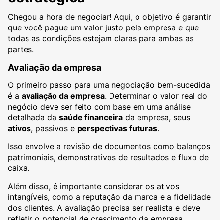
Chegou a hora de negociar! Aqui, o objetivo é garantir
que você pague um valor justo pela empresa e que
todas as condições estejam claras para ambas as
partes.
Avaliação da empresa
O primeiro passo para uma negociação bem-sucedida
é a
avaliação da empresa
. Determinar o valor real do
negócio deve ser feito com base em uma análise
detalhada da
saúde financeira
da empresa, seus
ativos
, passivos e
perspectivas futuras
.
Isso envolve a revisão de documentos como balanços
patrimoniais, demonstrativos de resultados e fluxo de
caixa.
Além disso, é importante considerar os ativos
intangíveis, como a reputação da marca e a fidelidade
dos clientes. A avaliação precisa ser realista e deve
refletir o potencial de crescimento da empresa,