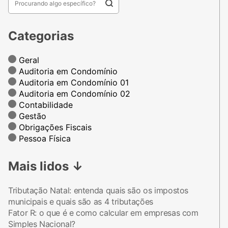
Categorias
Geral
Auditoria em Condomínio
Auditoria em Condomínio 01
Auditoria em Condomínio 02
Contabilidade
Gestão
Obrigações Fiscais
Pessoa Física
Mais lidos
↓
Tributação Natal: entenda quais são os impostos
municipais e quais são as 4 tributações
Fator R: o que é e como calcular em empresas com
Simples Nacional?