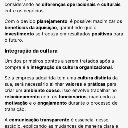
considerando as
diferenças operacionais
e
culturais
entre os negócios.
Com o devido
planejamento
, é possível maximizar os
benefícios da aquisição
, garantindo que o
investimento
se traduza em resultados
positivos
para
o futuro.
Integração da cultura
Um dos primeiros pontos a serem tratados após a
compra é a
integração da cultura organizacional
.
Se a empresa adquirida tem uma
cultura distinta
da
sua, será necessário alinhar
valores
e
práticas
para
criar um
ambiente coeso
. Isso envolve trabalhar no
relacionamento
com os
funcionários
, mantendo a
motivação
e o
engajamento
durante o processo de
transição.
A
comunicação transparente
é essencial nesse
estágio, explicando as mudanças de maneira clara e