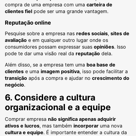
compra de uma empresa com uma
carteira de
clientes fiel
pode ser uma grande vantagem.
Reputação online
Pesquise sobre a empresa nas
redes sociais
,
sites de
avaliação
e em qualquer outro lugar onde os
consumidores possam expressar suas
opiniões
. Isso
pode te dar uma visão real da
reputação
dela.
Além disso, se a empresa tem uma
boa base de
clientes
e uma
imagem positiva
, isso pode facilitar a
transição
após a compra e ajudar no
crescimento do
negócio
.
6. Considere a cultura
organizacional e a equipe
Comprar empresa
não significa apenas adquirir
ativos e lucros
, mas também
incorporar
uma nova
cultura e equipe
. É importante entender a cultura da