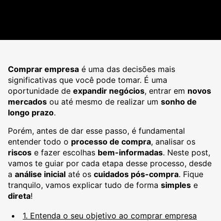
Comprar empresa
é uma das decisões mais
significativas que você pode tomar. É uma
oportunidade de
expandir negócios
, entrar em
novos
mercados
ou até mesmo de realizar um
sonho de
longo prazo
.
Porém, antes de dar esse passo, é fundamental
entender todo o
processo de compra
, analisar os
riscos
e fazer escolhas
bem-informadas
. Neste post,
vamos te guiar por cada etapa desse processo, desde
a
análise inicial
até os
cuidados pós-compra
. Fique
tranquilo, vamos explicar tudo de forma
simples
e
direta
!
1. Entenda o seu objetivo ao comprar empresa