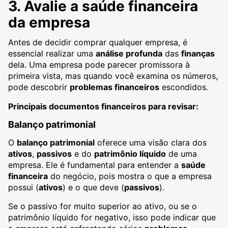
3. Avalie a saúde financeira
da empresa
Antes de decidir comprar qualquer empresa, é
essencial realizar uma
análise profunda
das
finanças
dela. Uma empresa pode parecer promissora à
primeira vista, mas quando você examina os números,
pode descobrir
problemas financeiros
escondidos.
Principais documentos financeiros para revisar:
Balanço patrimonial
O
balanço patrimonial
oferece uma visão clara dos
ativos
,
passivos
e do
patrimônio líquido
de uma
empresa. Ele é fundamental para entender a
saúde
financeira
do negócio, pois mostra o que a empresa
possui (
ativos
) e o que deve (
passivos
).
Se o passivo for muito superior ao ativo, ou se o
patrimônio líquido for negativo, isso pode indicar que