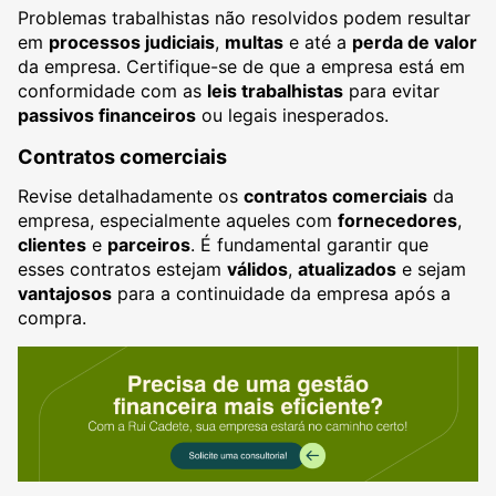
Problemas trabalhistas não resolvidos podem resultar
em
processos judiciais
,
multas
e até a
perda de valor
da empresa. Certifique-se de que a empresa está em
conformidade com as
leis trabalhistas
para evitar
passivos financeiros
ou legais inesperados.
Contratos comerciais
Revise detalhadamente os
contratos comerciais
da
empresa, especialmente aqueles com
fornecedores
,
clientes
e
parceiros
. É fundamental garantir que
esses contratos estejam
válidos
,
atualizados
e sejam
vantajosos
para a continuidade da empresa após a
compra.