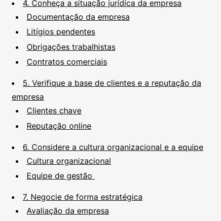
4. Conheça a situação jurídica da empresa
Documentação da empresa
Litígios pendentes
Obrigações trabalhistas
Contratos comerciais
5. Verifique a base de clientes e a reputação da
empresa
Clientes chave
Reputação online
6. Considere a cultura organizacional e a equipe
Cultura organizacional
Equipe de gestão
7. Negocie de forma estratégica
Avaliação da empresa