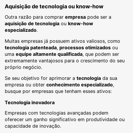
Aquisição de tecnologia ou know-how
Outra razão para comprar
empresa
pode ser a
aquisição de tecnologia
ou
know-how
especializado
.
Muitas empresas já possuem ativos valiosos, como
tecnologia patenteada
,
processos otimizados
ou
uma
equipe altamente qualificada
, que podem ser
extremamente vantajosos para o crescimento do seu
próprio negócio.
Se seu objetivo for aprimorar a
tecnologia
da sua
empresa ou obter
conhecimento especializado
,
busque por empresas que tenham esses ativos:
Tecnologia inovadora
Empresas com tecnologias avançadas podem
oferecer um ganho significativo em produtividade ou
capacidade de inovação.