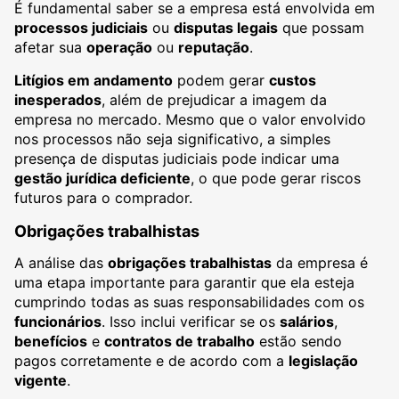
É fundamental saber se a empresa está envolvida em
processos judiciais
ou
disputas legais
que possam
afetar sua
operação
ou
reputação
.
Litígios em andamento
podem gerar
custos
inesperados
, além de prejudicar a imagem da
empresa no mercado. Mesmo que o valor envolvido
nos processos não seja significativo, a simples
presença de disputas judiciais pode indicar uma
gestão jurídica deficiente
, o que pode gerar riscos
futuros para o comprador.
Obrigações trabalhistas
A análise das
obrigações trabalhistas
da empresa é
uma etapa importante para garantir que ela esteja
cumprindo todas as suas responsabilidades com os
funcionários
. Isso inclui verificar se os
salários
,
benefícios
e
contratos de trabalho
estão sendo
pagos corretamente e de acordo com a
legislação
vigente
.