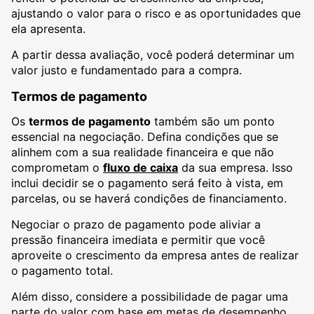
ajustando o valor para o risco e as oportunidades que
ela apresenta.
A partir dessa avaliação, você poderá determinar um
valor justo e fundamentado para a compra.
Termos de pagamento
Os
termos de pagamento
também são um ponto
essencial na negociação. Defina condições que se
alinhem com a sua realidade financeira e que não
comprometam o
fluxo de caixa
da sua empresa. Isso
inclui decidir se o pagamento será feito à vista, em
parcelas, ou se haverá condições de financiamento.
Negociar o prazo de pagamento pode aliviar a
pressão financeira imediata e permitir que você
aproveite o crescimento da empresa antes de realizar
o pagamento total.
Além disso, considere a possibilidade de pagar uma
parte do valor com base em metas de desempenho