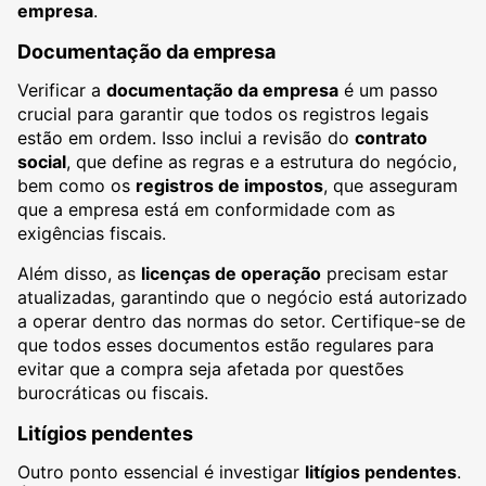
empresa
.
Documentação da empresa
Verificar a
documentação da empresa
é um passo
crucial para garantir que todos os registros legais
estão em ordem. Isso inclui a revisão do
contrato
social
, que define as regras e a estrutura do negócio,
bem como os
registros de impostos
, que asseguram
que a empresa está em conformidade com as
exigências fiscais.
Além disso, as
licenças de operação
precisam estar
atualizadas, garantindo que o negócio está autorizado
a operar dentro das normas do setor. Certifique-se de
que todos esses documentos estão regulares para
evitar que a compra seja afetada por questões
burocráticas ou fiscais.
Litígios pendentes
Outro ponto essencial é investigar
litígios pendentes
.