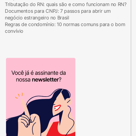
Tributação do RN: quais são e como funcionam no RN?
Documentos para CNPJ: 7 passos para abrir um
negócio estrangeiro no Brasil
Regras de condomínio: 10 normas comuns para o bom
convívio