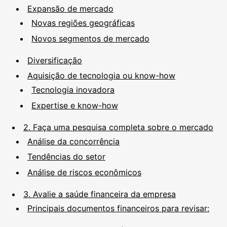
Expansão de mercado
Novas regiões geográficas
Novos segmentos de mercado
Diversificação
Aquisição de tecnologia ou know-how
Tecnologia inovadora
Expertise e know-how
2. Faça uma pesquisa completa sobre o mercado
Análise da concorrência
Tendências do setor
Análise de riscos econômicos
3. Avalie a saúde financeira da empresa
Principais documentos financeiros para revisar: