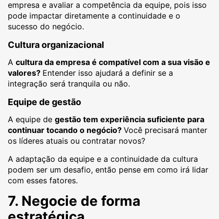
empresa e avaliar a competência da equipe, pois isso
pode impactar diretamente a continuidade e o
sucesso do negócio.
Cultura organizacional
A
cultura da empresa é compatível com a sua visão e
valores?
Entender isso ajudará a definir se a
integração será tranquila ou não.
Equipe de gestão
A equipe de
gestão tem experiência suficiente para
continuar tocando o negócio?
Você precisará manter
os líderes atuais ou contratar novos?
A adaptação da equipe e a continuidade da cultura
podem ser um desafio, então pense em como irá lidar
com esses fatores.
7. Negocie de forma
estratégica