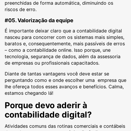
preenchidas de forma automática, diminuindo os
riscos de erro.
#05. Valorização da equipe
É importante deixar claro que a contabilidade digital
nasceu para concorrer com os sistemas mais simples,
baratos e, consequentemente, mais passíveis de erros
– como a contabilidade online. Isso porque, une
tecnologia, segurança de dados, além da assessoria
de empresas ou profissionais capacitados.
Diante de tantas vantagens você deve estar se
perguntando como e onde escolher uma empresa que
lhe ofereça todos esses avanços e benefícios. Calma,
estamos chegando lá!
Porque devo aderir à
contabilidade digital?
Atividades comuns das rotinas comerciais e contábeis