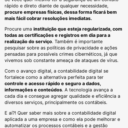
rápido e direto diante de qualquer necessidade,
procure empresas físicas, dessa forma ficará bem
mais fácil cobrar resoluções imediatas.
Procure uma
instituição que esteja regularizada, com
todas as certificações e registros em dia para a
realização do serviço
. Também é importante
pesquisar sobre as políticas de privacidade e ações
pensadas para possíveis crimes cibernéticos, já que
vivemos sob constante ameaça de ataques de vírus.
Com o avanço digital, a contabilidade digital se
fortalece como a alternativa perfeita para ter
controle e acesso rápido e seguro a dados,
informações e conteúdos
. A tecnologia avança a
cada dia e consegue agregar qualidade e eficiência a
diversos serviços, principalmente os contábeis.
E aí?! Quer saber mais sobre a contabilidade digital
aplicada a uma empresa e como ela pode melhorar e
automatizar os processos contábeis e a gestão