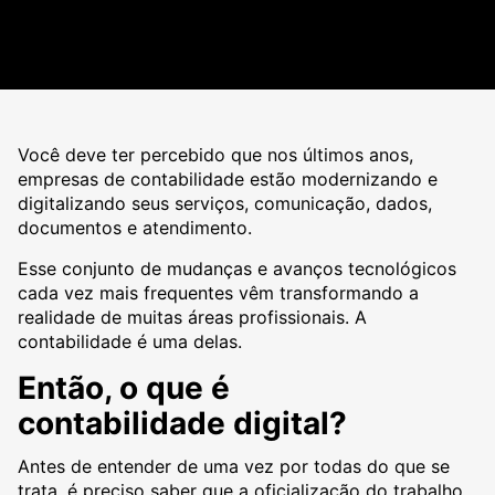
Você deve ter percebido que nos últimos anos,
empresas de contabilidade estão modernizando e
digitalizando seus serviços, comunicação, dados,
documentos e atendimento.
Esse conjunto de mudanças e avanços tecnológicos
cada vez mais frequentes vêm transformando a
realidade de muitas áreas profissionais. A
contabilidade é uma delas.
Então, o que é
contabilidade digital?
Antes de entender de uma vez por todas do que se
trata, é preciso saber que a oficialização do trabalho