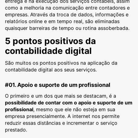
entrega e na execução dos serviços contábeis, assim
como a melhoria na comunicação entre contadores e
empresas. Através da troca de dados, informações e
relatórios online e em tempo real, são eliminadas
quaisquer barreiras de tempo ou rotina assoberbada.
5 pontos positivos da
contabilidade digital
São muitos os pontos positivos na aplicação da
contabilidade digital aos seus serviços.
#01. Apoio e suporte de um profissional
O primeiro e um dos que mais se destacam, é a
possibilidade de contar com o apoio e suporte de um
profissional
, mesmo que ele não esteja em sua
empresa presencialmente. A internet nos permite
reduzir essas distâncias e incrementar o serviço
prestado.