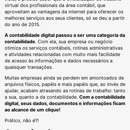
virtual dos profissionais da área contábil, que
aproveitam as vantagens da internet para oferecer os
melhores serviços aos seus clientes, só se deu a partir
do ano de 2015.
A contabilidade digital passou a ser uma categoria da
contabilidade
. Com ela, sua empresa ou negócio
otimiza os serviços contábeis, rotinas administrativas
e atividades relacionadas com muito mais facilidade
de acesso às informações e dados necessários a
quaisquer transações.
Muitas empresas ainda se perdem em amontoados de
arquivos físicos, papéis e mais papéis que, ao invés de
ajudar, acabam atrasando as rotinas de trabalho: tanto
a sua, quanto a da contabilidade.
Com a contabilidade
digital, seus dados, documentos e informações ficam
ao alcance de um clique!
Prático, não é?!