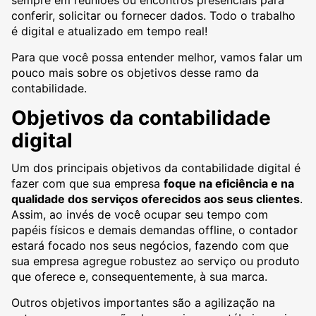
sempre em reuniões ou encontros presenciais para
conferir, solicitar ou fornecer dados. Todo o trabalho
é digital e atualizado em tempo real!
Para que você possa entender melhor, vamos falar um
pouco mais sobre os objetivos desse ramo da
contabilidade.
Objetivos da contabilidade
digital
Um dos principais objetivos da contabilidade digital é
fazer com que sua empresa
foque na eficiência e na
qualidade dos serviços oferecidos aos seus clientes
.
Assim, ao invés de você ocupar seu tempo com
papéis físicos e demais demandas offline, o contador
estará focado nos seus negócios, fazendo com que
sua empresa agregue robustez ao serviço ou produto
que oferece e, consequentemente, à sua marca.
Outros objetivos importantes são a agilização na