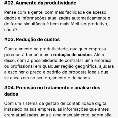
#02. Aumento da produtividade
Pense com a gente: com mais facilidade de acesso,
dados e informações atualizadas automaticamente e
de forma simultânea é bem mais fácil ser produtivo,
não é?
#03. Redução de custos
Com aumento na produtividade, qualquer empresa
perceberá também uma
redução de custos
. Além
disso, com a possibilidade de contratar uma empresa
ou profissional em qualquer região geográfica, ajudará
a escolher o preço e padrão de proposta ideais que
se encaixem no seu orçamento e demanda.
#04. Precisão no tratamento e análise dos
dados
Com um sistema de gestão de contabilidade digital
instalado na sua empresa, as informações que antes
eram atualizadas uma a uma manualmente, agora são