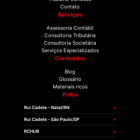
Contato
Serviços
Assessoria Contábil
Consultoria Tributária
Consultoria Societária
Serviços Especializados
Conteúdos
Blog
Glossário
Materiais ricos
Polos
Rui Cadete - Natal/RN
Rui Cadete - São Paulo/SP
RCHUB