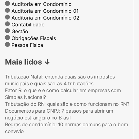
Auditoria em Condomínio
Auditoria em Condomínio 01
Auditoria em Condomínio 02
Contabilidade
Gestão
Obrigações Fiscais
Pessoa Física
Mais lidos
↓
Tributação Natal: entenda quais são os impostos
municipais e quais são as 4 tributações
Fator R: o que é e como calcular em empresas com
Simples Nacional?
Tributação do RN: quais são e como funcionam no RN?
Documentos para CNPJ: 7 passos para abrir um
negócio estrangeiro no Brasil
Regras de condomínio: 10 normas comuns para o bom
convívio