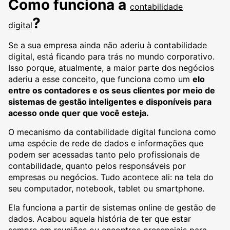
Como funciona a
contabilidade
?
digital
Se a sua empresa ainda não aderiu à contabilidade
digital, está ficando para trás no mundo corporativo.
Isso porque, atualmente, a maior parte dos negócios
aderiu a esse conceito, que funciona como um
elo
entre os contadores e os seus clientes por meio de
sistemas de gestão inteligentes e disponíveis para
acesso onde quer que você esteja.
O mecanismo da contabilidade digital funciona como
uma espécie de rede de dados e informações que
podem ser acessadas tanto pelo profissionais de
contabilidade, quanto pelos responsáveis por
empresas ou negócios. Tudo acontece ali: na tela do
seu computador, notebook, tablet ou smartphone.
Ela funciona a partir de sistemas online de gestão de
dados. Acabou aquela história de ter que estar