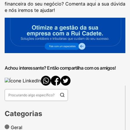
financeira do seu negócio? Comenta aqui a sua dúvida
e nós iremos te ajudar!
Achou interessante? Então compartilha com os amigos!
Categorias
Geral