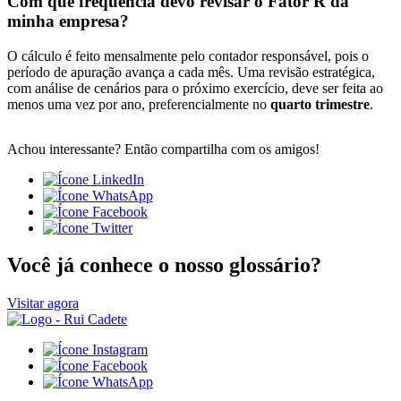
Com que frequência devo revisar o Fator R da
minha empresa?
O cálculo é feito mensalmente pelo contador responsável, pois o
período de apuração avança a cada mês. Uma revisão estratégica,
com análise de cenários para o próximo exercício, deve ser feita ao
menos uma vez por ano, preferencialmente no
quarto trimestre
.
Achou interessante? Então compartilha com os amigos!
Você já conhece o nosso glossário?
Visitar agora