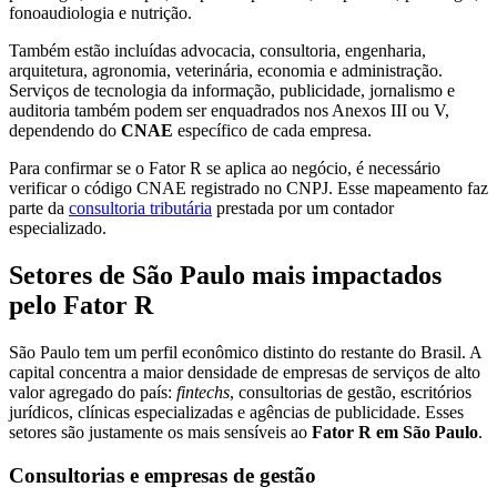
fonoaudiologia e nutrição.
Também estão incluídas advocacia, consultoria, engenharia,
arquitetura, agronomia, veterinária, economia e administração.
Serviços de tecnologia da informação, publicidade, jornalismo e
auditoria também podem ser enquadrados nos Anexos III ou V,
dependendo do
CNAE
específico de cada empresa.
Para confirmar se o Fator R se aplica ao negócio, é necessário
verificar o código CNAE registrado no CNPJ. Esse mapeamento faz
parte da
consultoria tributária
prestada por um contador
especializado.
Setores de São Paulo mais impactados
pelo Fator R
São Paulo tem um perfil econômico distinto do restante do Brasil. A
capital concentra a maior densidade de empresas de serviços de alto
valor agregado do país:
fintechs
, consultorias de gestão, escritórios
jurídicos, clínicas especializadas e agências de publicidade. Esses
setores são justamente os mais sensíveis ao
Fator R em São Paulo
.
Consultorias e empresas de gestão