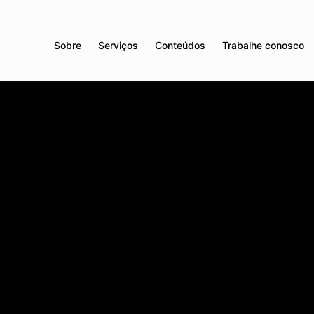
Sobre
Serviços
Conteúdos
Trabalhe conosco