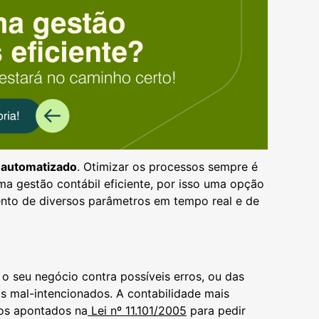
 automatizado
. Otimizar os processos sempre é
ma gestão contábil eficiente, por isso uma opção
nto de diversos parâmetros em tempo real e de
 o seu negócio contra possíveis erros, ou das
s mal-intencionados. A contabilidade mais
tos apontados na
Lei nº 11.101/2005
para pedir