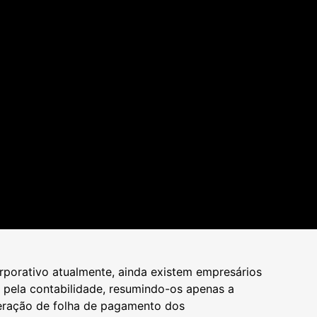
porativo atualmente, ainda existem empresários
 pela contabilidade, resumindo-os apenas a
geração de folha de pagamento dos