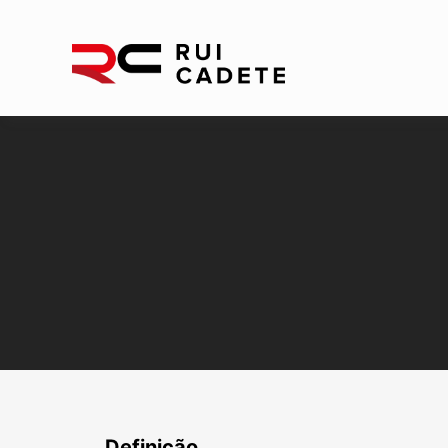
Definição