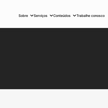
Sobre
Serviços
Conteúdos
Trabalhe conosco