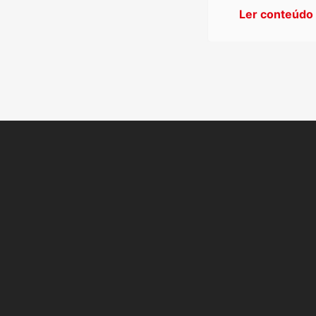
Ler conteúdo