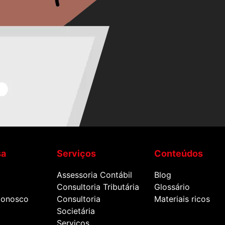
sa
Serviços
Conteúdos
Assessoria Contábil
Blog
Consultoria Tributária
Glossário
Conosco
Consultoria
Materiais ricos
Societária
Serviços