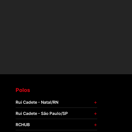
Polos
Rui Cadete - Natal/RN
Rui Cadete - São Paulo/SP
RCHUB