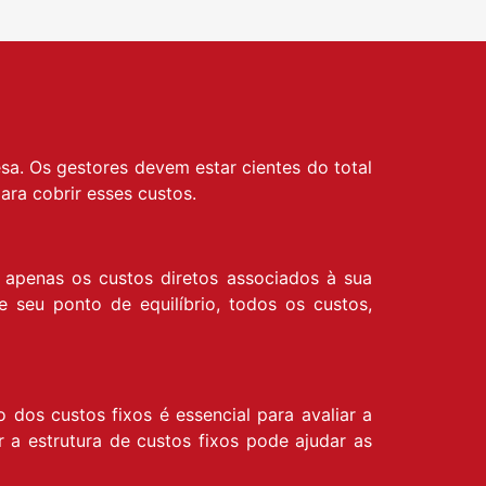
sa. Os gestores devem estar cientes do total
ara cobrir esses custos.
 apenas os custos diretos associados à sua
seu ponto de equilíbrio, todos os custos,
dos custos fixos é essencial para avaliar a
 a estrutura de custos fixos pode ajudar as