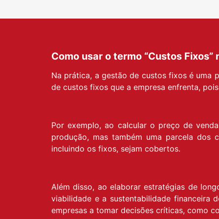
Como usar o termo “Custos Fixos” 
Na prática, a gestão de custos fixos é uma 
de custos fixos que a empresa enfrenta, poi
Por exemplo, ao calcular o preço de venda
produção, mas também uma parcela dos cus
incluindo os fixos, sejam cobertos.
Além disso, ao elaborar estratégias de lon
viabilidade e a sustentabilidade financeir
empresas a tomar decisões críticas, como co