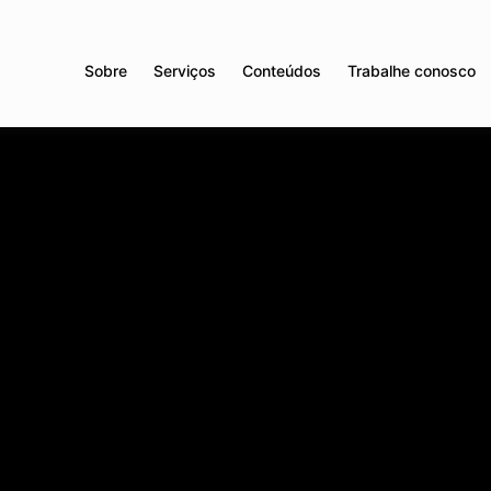
Sobre
Serviços
Conteúdos
Trabalhe conosco