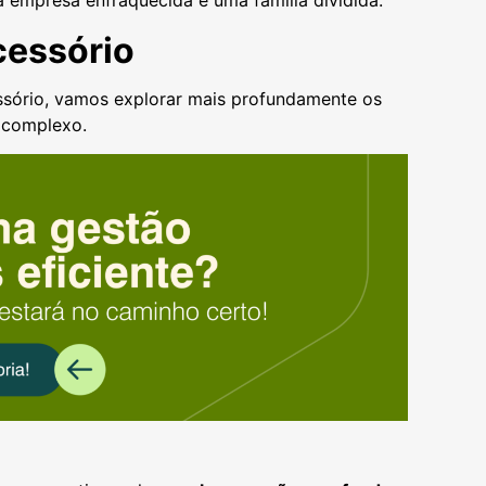
cessório
sório, vamos explorar mais profundamente os
 complexo.