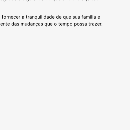
ornecer a tranquilidade de que sua família e
mente das mudanças que o tempo possa trazer.