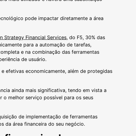
cnológico pode impactar diretamente a área
on Strategy Financial Services
, do F5, 30% das
unicamente para a automação de tarefas,
 completa e na combinação das ferramentas
periência de usuário.
 e efetivas economicamente, além de protegidas
ncia ainda mais significativa, tendo em vista a
r o melhor serviço possível para os seus
aquisição de implementação de ferramentas
s da área financeira do seu negócio.