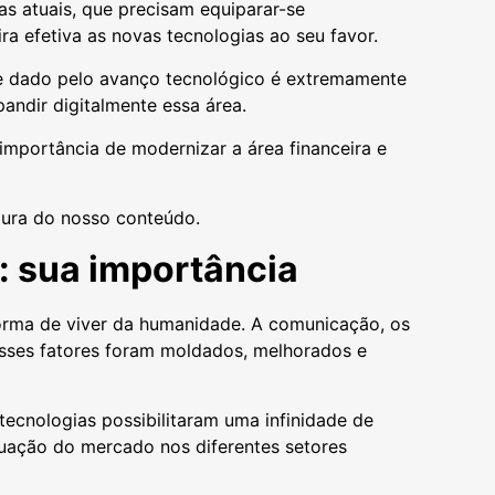
 atuais, que precisam equiparar-se
ra efetiva as novas tecnologias ao seu favor.
rte dado pelo avanço tecnológico é extremamente
andir digitalmente essa área.
 importância de modernizar a área financeira e
itura do nosso conteúdo.
: sua importância
rma de viver da humanidade. A comunicação, os
esses fatores foram moldados, melhorados e
tecnologias possibilitaram uma infinidade de
uação do mercado nos diferentes setores