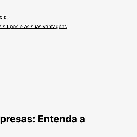
ncia
is tipos e as suas vantagens
presas: Entenda a