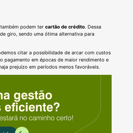
es também podem ter
cartão de crédito
. Dessa
 de giro, sendo uma ótima alternativa para
demos citar a possibilidade de arcar com custos
o o pagamento em épocas de maior rendimento e
haja prejuízo em períodos menos favoráveis.