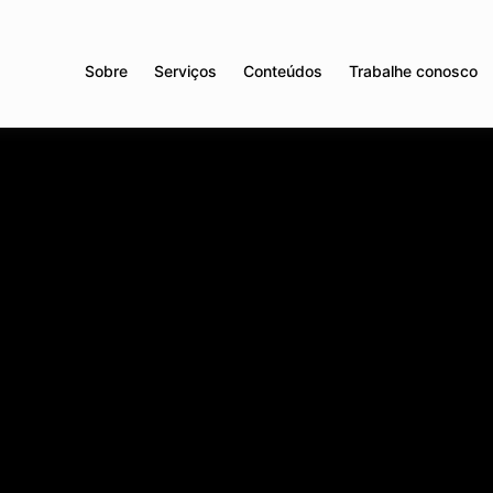
Sobre
Serviços
Conteúdos
Trabalhe conosco