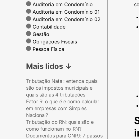
Auditoria em Condomínio
se
Auditoria em Condomínio 01
Auditoria em Condomínio 02
Contabilidade
Gestão
Obrigações Fiscais
Pessoa Física
Mais lidos
↓
Tributação Natal: entenda quais
são os impostos municipais e
quais são as 4 tributações
Fator R: o que é e como calcular
em empresas com Simples
Nacional?
Tributação do RN: quais são e
como funcionam no RN?
Documentos para CNPJ: 7 passos