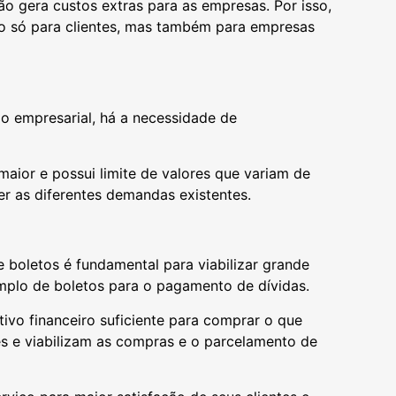
ão gera custos extras para as empresas. Por isso,
 não só para clientes, mas também para empresas
o empresarial, há a necessidade de
maior e possui limite de valores que variam de
er as diferentes demandas existentes.
 boletos é fundamental para viabilizar grande
amplo de boletos para o pagamento de dívidas.
tivo financeiro suficiente para comprar o que
es e viabilizam as compras e o parcelamento de