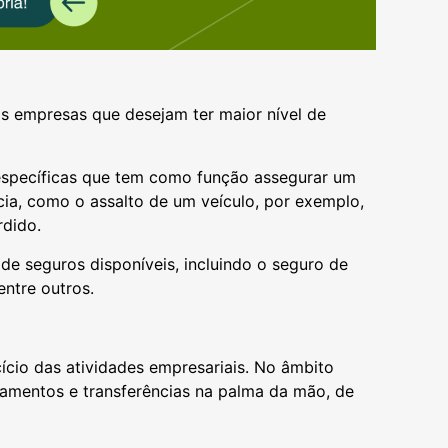
s empresas que desejam ter maior nível de
specíficas que tem como função assegurar um
cia, como o assalto de um veículo, por exemplo,
rdido.
de seguros disponíveis, incluindo o seguro de
 entre outros.
ício das atividades empresariais. No âmbito
amentos e transferências na palma da mão, de