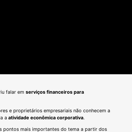
viu falar em
serviços financeiros para
ores e proprietários empresariais não conhecem a
a a
atividade econômica corporativa
.
os pontos mais importantes do tema a partir dos