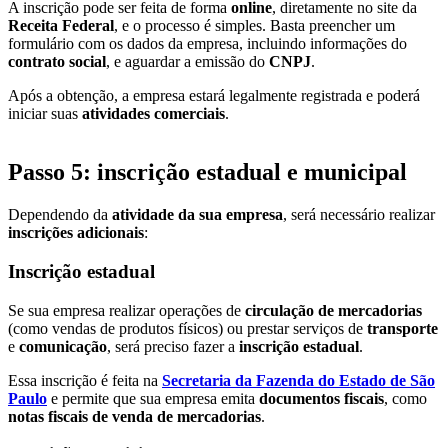
A inscrição pode ser feita de forma
online
, diretamente no site da
Receita Federal
, e o processo é simples. Basta preencher um
formulário com os dados da empresa, incluindo informações do
contrato social
, e aguardar a emissão do
CNPJ
.
Após a obtenção, a empresa estará legalmente registrada e poderá
iniciar suas
atividades comerciais
.
Passo 5: inscrição estadual e municipal
Dependendo da
atividade da sua empresa
, será necessário realizar
inscrições adicionais
:
Inscrição estadual
Se sua empresa realizar operações de
circulação de mercadorias
(como vendas de produtos físicos) ou prestar serviços de
transporte
e
comunicação
, será preciso fazer a
inscrição estadual
.
Essa inscrição é feita na
Secretaria da Fazenda do Estado de São
Paulo
e permite que sua empresa emita
documentos fiscais
, como
notas fiscais de venda de mercadorias
.