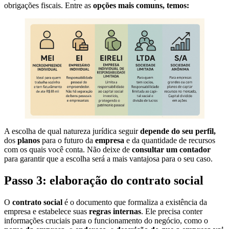
obrigações fiscais. Entre as
opções mais comuns, temos:
A escolha de qual natureza jurídica seguir
depende do seu perfil,
dos
planos
para o futuro da
empresa
e da quantidade de recursos
com os quais você conta. Não deixe de
consultar um contador
para garantir que a escolha será a mais vantajosa para o seu caso.
Passo 3: elaboração do contrato social
O
contrato social
é o documento que formaliza a existência da
empresa e estabelece suas
regras internas
. Ele precisa conter
informações cruciais para o funcionamento do negócio, como o