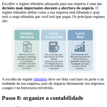
Escolher o regime tributário adequado para sua empresa é uma das
decisões mais importantes durante a abertura do negócio
. O
regime tributário define como a sua empresa será tributada e qual
será a carga tributária que você terá que pagar. Os principais regimes
são:
A escolha do regime
tributário
deve ser feita com base no porte e na
realidade da sua empresa, pois ele impacta diretamente nos impostos
a pagar e na burocracia envolvida.
Passo 8: organize a contabilidade