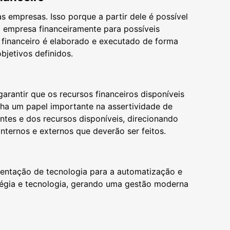
s empresas. Isso porque a partir dele é possível
a empresa financeiramente para possíveis
 financeiro é elaborado e executado de forma
bjetivos definidos.
garantir que os recursos financeiros disponíveis
nha um papel importante na assertividade de
entes e dos recursos disponíveis, direcionando
internos e externos que deverão ser feitos.
mentação de tecnologia para a automatização e
tégia e tecnologia, gerando uma gestão moderna