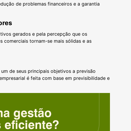
dução de problemas financeiros e a garantia
ores
ivos gerados e pela percepção que os
s comerciais tornam-se mais sólidas e as
um de seus principais objetivos a previsão
empresarial é feita com base em previsibilidade e