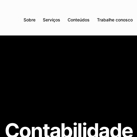
Sobre
Serviços
Conteúdos
Trabalhe conosco
Contabilidade