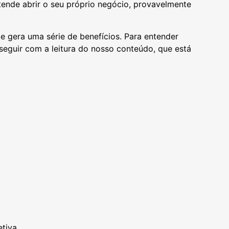
ende abrir o seu próprio negócio, provavelmente
 e gera uma série de benefícios. Para entender
sseguir com a leitura do nosso conteúdo, que está
etiva