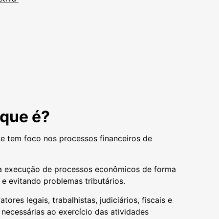
 que é?
e tem foco nos processos financeiros de
 a execução de processos econômicos de forma
 e evitando problemas tributários.
res legais, trabalhistas, judiciários, fiscais e
 necessárias ao exercício das atividades