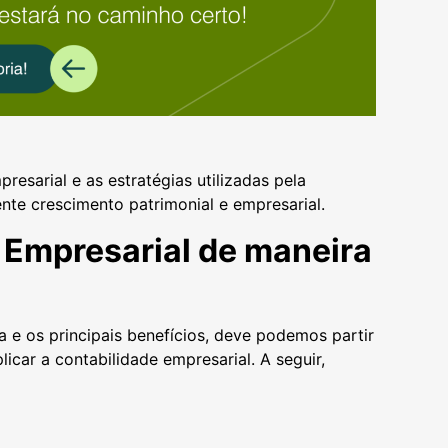
resarial e as estratégias utilizadas pela
te crescimento patrimonial e empresarial.
 Empresarial de maneira
 e os principais benefícios, deve podemos partir
icar a contabilidade empresarial. A seguir,