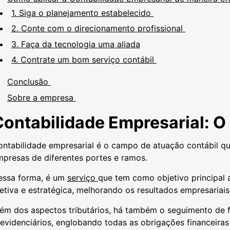
1. Siga o planejamento estabelecido
2. Conte com o direcionamento profissional
3. Faça da tecnologia uma aliada
4. Contrate um bom serviço contábil
Conclusão
Sobre a empresa
Contabilidade Empresarial: O
ntabilidade empresarial é o campo de atuação contábil qu
mpresas de diferentes portes e ramos.
essa forma, é um
serviço
que tem como objetivo principal
etiva e estratégica, melhorando os resultados empresariais
ém dos aspectos tributários, há também o seguimento de fato
evidenciários, englobando todas as obrigações financeiras